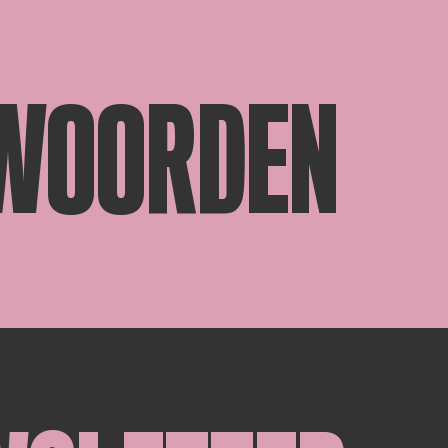
 WOORDEN