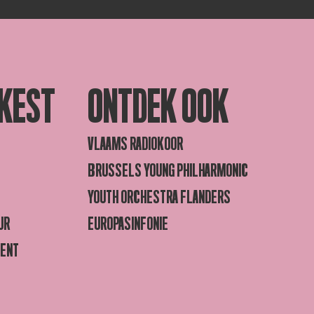
KEST
ONTDEK OOK
VLAAMS RADIOKOOR
BRUSSELS YOUNG PHILHARMONIC
YOUTH ORCHESTRA FLANDERS
UR
EUROPASINFONIE
GENT