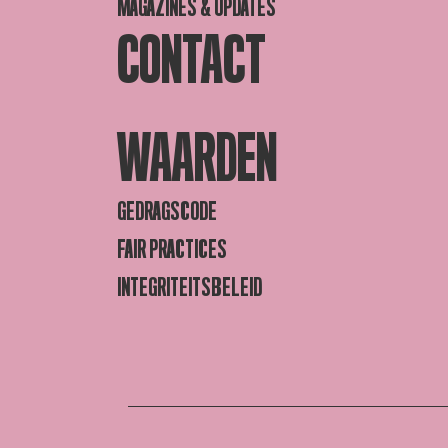
MAGAZINES & UPDATES
CONTACT
WAARDEN
GEDRAGSCODE
FAIR PRACTICES
INTEGRITEITSBELEID