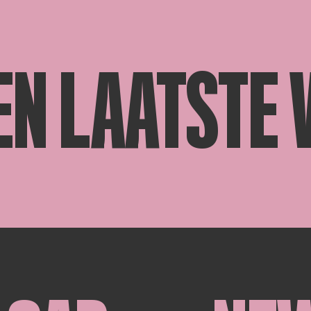
EN LAATSTE