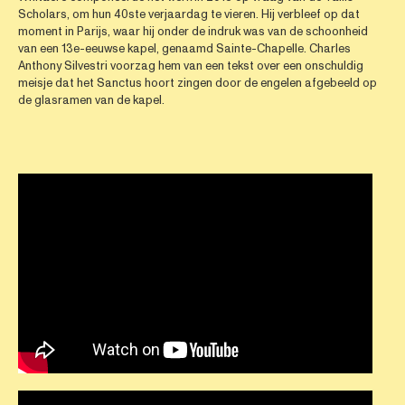
Scholars, om hun 40ste verjaardag te vieren. Hij verbleef op dat
moment in Parijs, waar hij onder de indruk was van de schoonheid
van een 13e-eeuwse kapel, genaamd Sainte-Chapelle. Charles
Anthony Silvestri voorzag hem van een tekst over een onschuldig
meisje dat het Sanctus hoort zingen door de engelen afgebeeld op
de glasramen van de kapel.