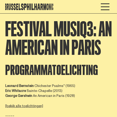
FESTIVAL MUSIQ3: AN
AMERICAN IN PARIS
PROGRAMMATOELICHTING
Leonard Bernstein
Chichester Psalms* (1965)
Eric Whitacre
Sainte-Chapelle (2013)
George Gershwin
An American in Paris (1928)
[bekijk alle toelichtingen]
-----