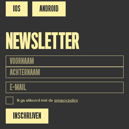
IOS
ANDROID
NEWSLETTER
Ik ga akkoord met de
privacy policy
INSCHRIJVEN