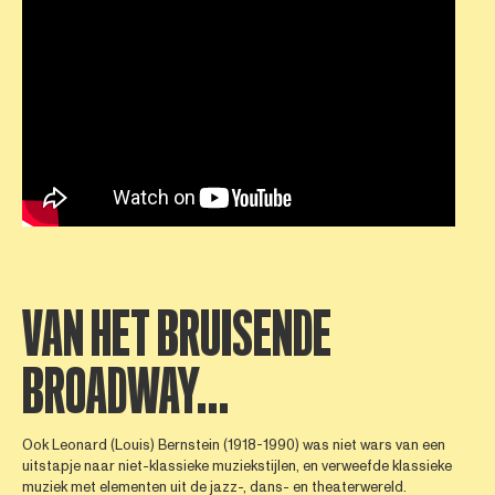
VAN HET BRUISENDE
BROADWAY…
Ook Leonard (Louis) Bernstein (1918-1990) was niet wars van een
uitstapje naar niet-klassieke muziekstijlen, en verweefde klassieke
muziek met elementen uit de jazz-, dans- en theaterwereld.