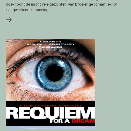
doek toont de nacht vele gezichten: van broeierige romantiek tot
ijzingwekkende spanning.