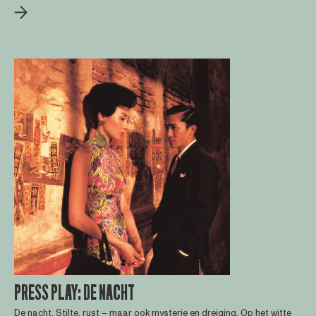
PRESS PLAY: DE NACHT
De nacht. Stilte, rust – maar ook mysterie en dreiging. Op het witte