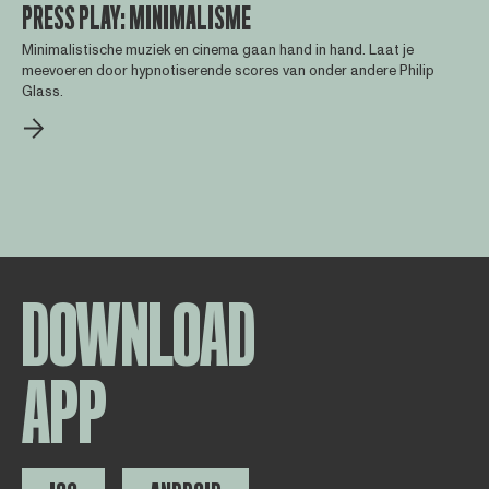
PRESS PLAY: MINIMALISME
Minimalistische muziek en cinema gaan hand in hand. Laat je
meevoeren door hypnotiserende scores van onder andere Philip
Glass.
DOWNLOAD
APP