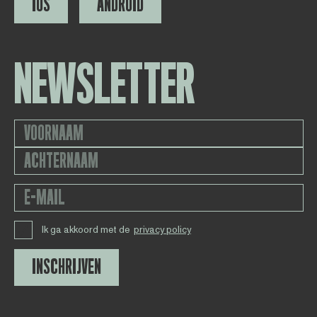
IOS
ANDROID
NEWSLETTER
Ik ga akkoord met de
privacy policy
INSCHRIJVEN