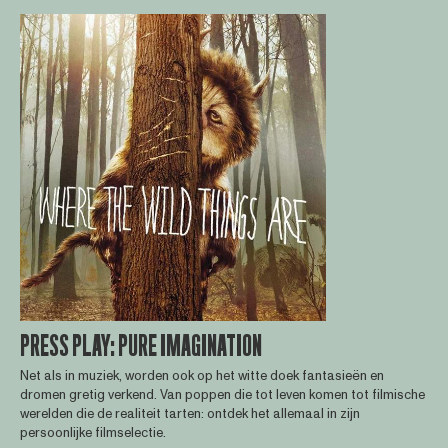
PRESS PLAY: PURE IMAGINATION
Net als in muziek, worden ook op het witte doek fantasieën en
dromen gretig verkend. Van poppen die tot leven komen tot filmische
werelden die de realiteit tarten: ontdek het allemaal in zijn
persoonlijke filmselectie.