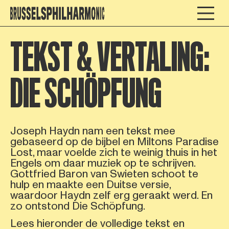
TEKST & VERTALING:
DIE SCHÖPFUNG
Joseph Haydn nam een tekst mee
gebaseerd op de bijbel en Miltons Paradise
Lost, maar voelde zich te weinig thuis in het
Engels om daar muziek op te schrijven.
Gottfried Baron van Swieten schoot te
hulp en maakte een Duitse versie,
waardoor Haydn zelf erg geraakt werd. En
zo ontstond Die Schöpfung.
Lees hieronder de volledige tekst en