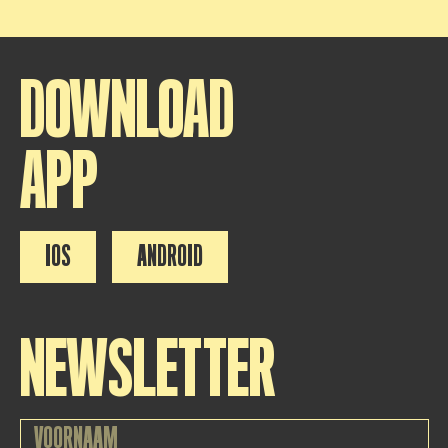
DOWNLOAD
APP
IOS
ANDROID
NEWSLETTER