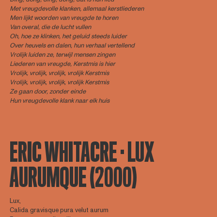
Met vreugdevolle klanken, allemaal kerstliederen
Men lijkt woorden van vreugde te horen
Van overal, die de lucht vullen
Oh, hoe ze klinken, het geluid steeds luider
Over heuvels en dalen, hun verhaal vertellend
Vrolijk luiden ze, terwijl mensen zingen
Liederen van vreugde, Kerstmis is hier
Vrolijk, vrolijk, vrolijk, vrolijk Kerstmis
Vrolijk, vrolijk, vrolijk, vrolijk Kerstmis
Ze gaan door, zonder einde
Hun vreugdevolle klank naar elk huis
ERIC WHITACRE · LUX
AURUMQUE (2000)
Lux,
Calida gravisque pura velut aurum