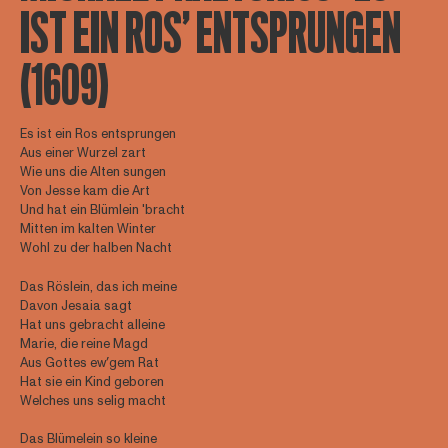
IST EIN ROS’ ENTSPRUNGEN
(1609)
Es ist ein Ros entsprungen
Aus einer Wurzel zart
Wie uns die Alten sungen
Von Jesse kam die Art
Und hat ein Blümlein 'bracht
Mitten im kalten Winter
Wohl zu der halben Nacht
Das Röslein, das ich meine
Davon Jesaia sagt
Hat uns gebracht alleine
Marie, die reine Magd
Aus Gottes ew′gem Rat
Hat sie ein Kind geboren
Welches uns selig macht
Das Blümelein so kleine