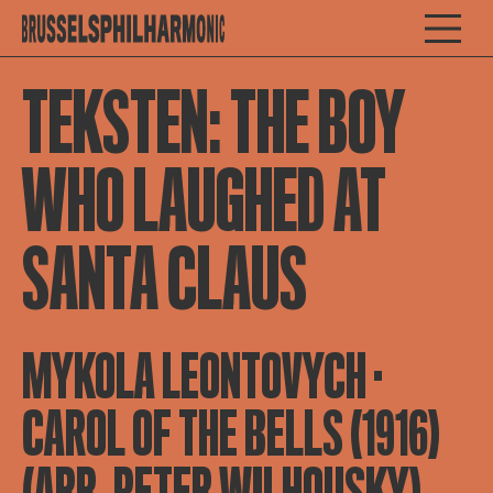
TEKSTEN: THE BOY
WHO LAUGHED AT
SANTA CLAUS
MYKOLA LEONTOVYCH ·
CAROL OF THE BELLS (1916)
(ARR. PETER WILHOUSKY)