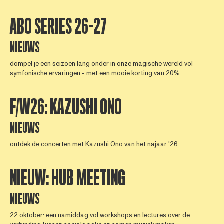
ABO SERIES 26-27
NIEUWS
dompel je een seizoen lang onder in onze magische wereld vol
symfonische ervaringen - met een mooie korting van 20%
F/W26: KAZUSHI ONO
NIEUWS
ontdek de concerten met Kazushi Ono van het najaar '26
NIEUW: HUB MEETING
NIEUWS
22 oktober: een namiddag vol workshops en lectures over de