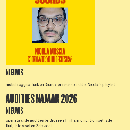
NIEUWS
metal, reggae, funk en Disney-prinsessen: dit is Nicola's playlist
AUDITIES NAJAAR 2026
NIEUWS
openstaande audities bij Brussels Philharmonic: trompet, 2de
fluit, 1ste viool en 2de viool