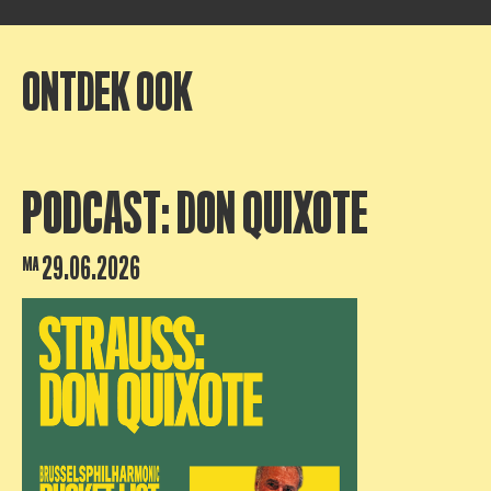
ONTDEK OOK
PODCAST: DON QUIXOTE
29.06.2026
MA