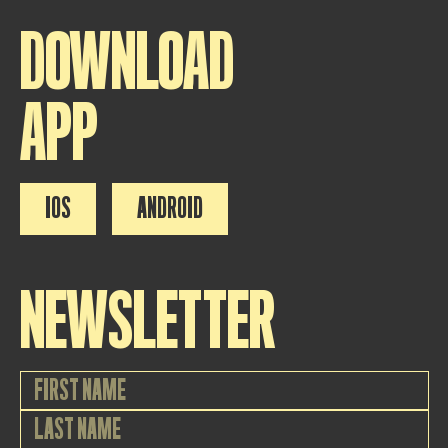
DOWNLOAD
APP
IOS
ANDROID
NEWSLETTER