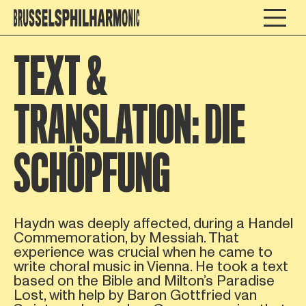
TEXT &
TRANSLATION: DIE
SCHÖPFUNG
Haydn was deeply affected, during a Handel
Commemoration, by Messiah. That
experience was crucial when he came to
write choral music in Vienna. He took a text
based on the Bible and Milton’s Paradise
Lost, with help by Baron Gottfried van