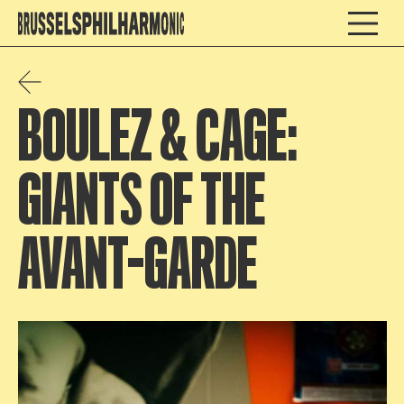
BOULEZ & CAGE:
GIANTS OF THE
AVANT-GARDE