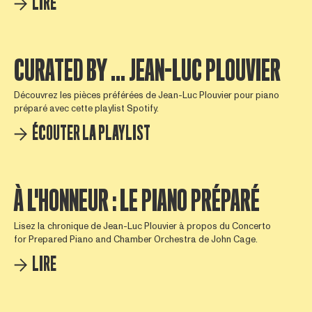
LIRE
CURATED BY ... JEAN-LUC PLOUVIER
Découvrez les pièces préférées de Jean-Luc Plouvier pour piano
préparé avec cette playlist Spotify.
ÉCOUTER LA PLAYLIST
À L'HONNEUR : LE PIANO PRÉPARÉ
Lisez la chronique de Jean-Luc Plouvier à propos du Concerto
for Prepared Piano and Chamber Orchestra de John Cage.
LIRE