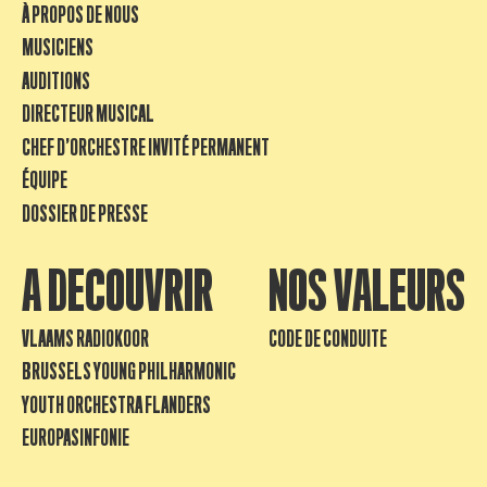
À PROPOS DE NOUS
MUSICIENS
AUDITIONS
DIRECTEUR MUSICAL
CHEF D’ORCHESTRE INVITÉ PERMANENT
ÉQUIPE
DOSSIER DE PRESSE
A DECOUVRIR
NOS VALEURS
VLAAMS RADIOKOOR
CODE DE CONDUITE
BRUSSELS YOUNG PHILHARMONIC
YOUTH ORCHESTRA FLANDERS
EUROPASINFONIE