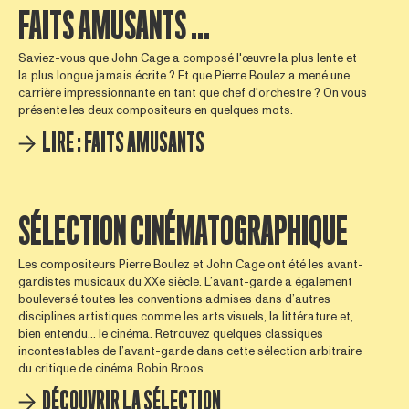
FAITS AMUSANTS ...
Saviez-vous que John Cage a composé l'œuvre la plus lente et
la plus longue jamais écrite ? Et que Pierre Boulez a mené une
carrière impressionnante en tant que chef d'orchestre ? On vous
présente les deux compositeurs en quelques mots.
LIRE : FAITS AMUSANTS
SÉLECTION CINÉMATOGRAPHIQUE
Les compositeurs Pierre Boulez et John Cage ont été les avant-
gardistes musicaux du XXe siècle. L’avant-garde a également
bouleversé toutes les conventions admises dans d’autres
disciplines artistiques comme les arts visuels, la littérature et,
bien entendu... le cinéma. Retrouvez quelques classiques
incontestables de l’avant-garde dans cette sélection arbitraire
du critique de cinéma Robin Broos.
DÉCOUVRIR LA SÉLECTION