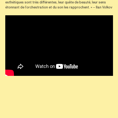
esthétiques sont très différentes, leur quête de beauté, leur sens
étonnant de l’orchestration et du son les rapprochent. » – Ilan Volkov