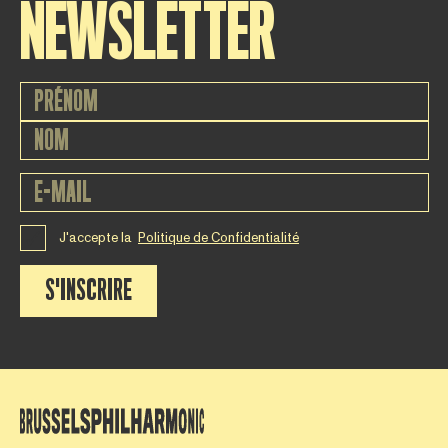
NEWSLETTER
J'accepte la
Politique de Confidentialité
S'INSCRIRE