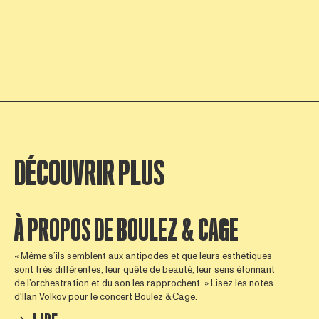
DÉCOUVRIR PLUS
À PROPOS DE BOULEZ & CAGE
« Même s’ils semblent aux antipodes et que leurs esthétiques
sont très différentes, leur quête de beauté, leur sens étonnant
de l’orchestration et du son les rapprochent. » Lisez les notes
d'Ilan Volkov pour le concert Boulez & Cage.