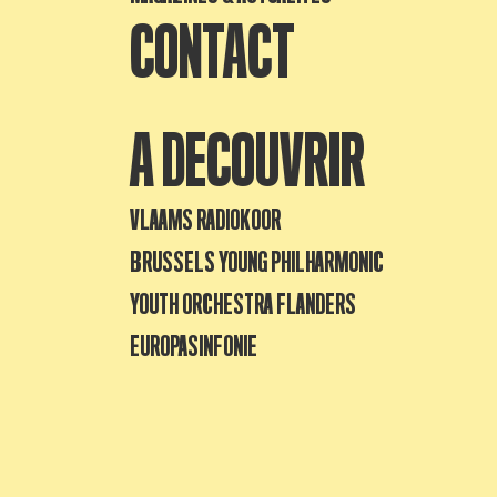
CONTACT
A DECOUVRIR
VLAAMS RADIOKOOR
BRUSSELS YOUNG PHILHARMONIC
YOUTH ORCHESTRA FLANDERS
EUROPASINFONIE