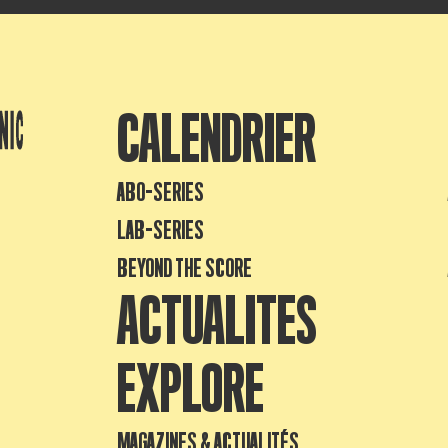
CALENDRIER
ABO-SERIES
LAB-SERIES
BEYOND THE SCORE
ACTUALITES
EXPLORE
MAGAZINES & ACTUALITÉS