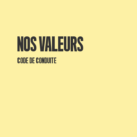
NOS VALEURS
CODE DE CONDUITE