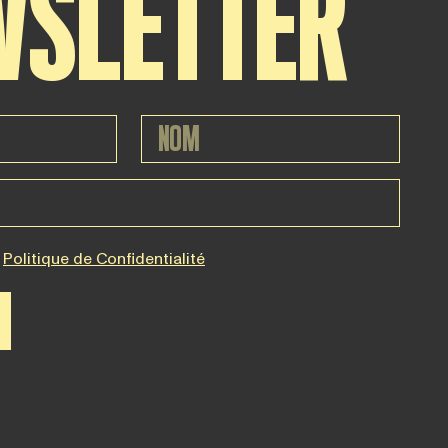
WSLETTER
Politique de Confidentialité