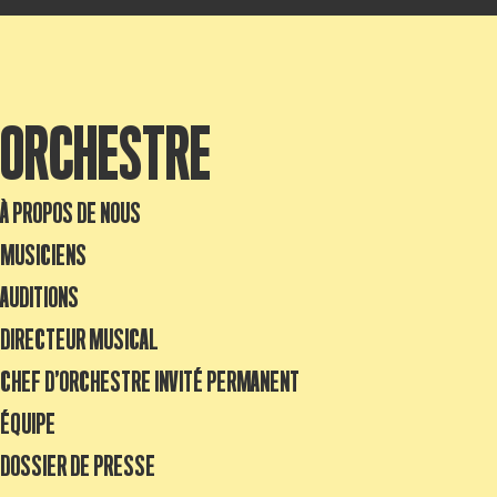
ORCHESTRE
À PROPOS DE NOUS
MUSICIENS
AUDITIONS
DIRECTEUR MUSICAL
CHEF D’ORCHESTRE INVITÉ PERMANENT
ÉQUIPE
DOSSIER DE PRESSE