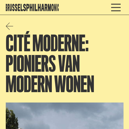
CITÉ MODERNE:
PIONIERS VAN
MODERN WONEN