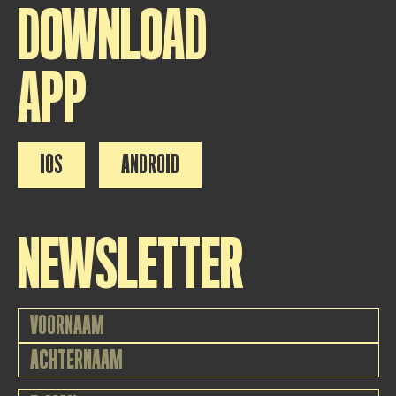
DOWNLOAD
APP
IOS
ANDROID
NEWSLETTER