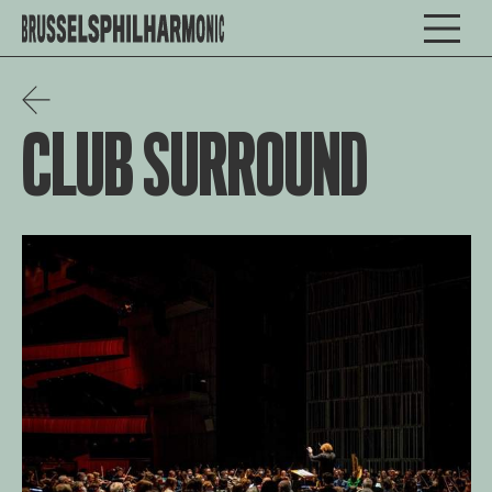
CLUB SURROUND