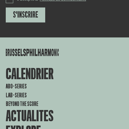
S'INSCRIRE
CALENDRIER
ABO-SERIES
LAB-SERIES
BEYOND THE SCORE
ACTUALITES