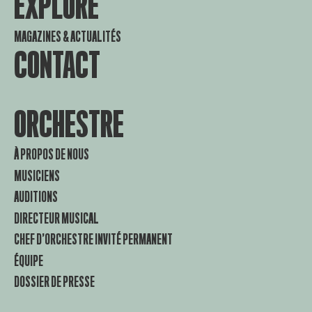
EXPLORE
MAGAZINES & ACTUALITÉS
CONTACT
ORCHESTRE
À PROPOS DE NOUS
MUSICIENS
AUDITIONS
DIRECTEUR MUSICAL
CHEF D’ORCHESTRE INVITÉ PERMANENT
ÉQUIPE
DOSSIER DE PRESSE