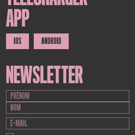
APP
IOS
ANDROID
NEWSLETTER