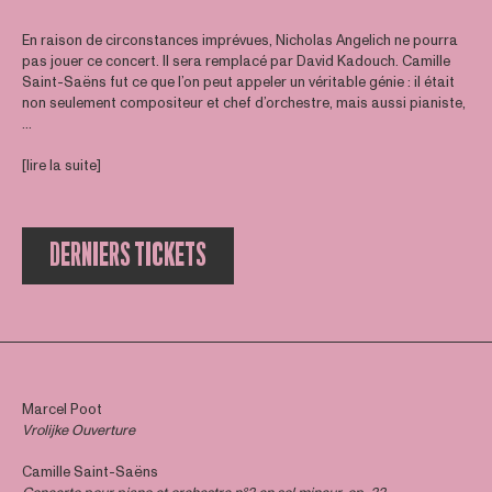
En raison de circonstances imprévues, Nicholas Angelich ne pourra
pas jouer ce concert. Il sera remplacé par David Kadouch. Camille
Saint-Saëns fut ce que l’on peut appeler un véritable génie : il était
non seulement compositeur et chef d’orchestre, mais aussi pianiste,
...
[lire la suite]
DERNIERS TICKETS
Marcel Poot
Vrolijke Ouverture
Camille Saint-Saëns