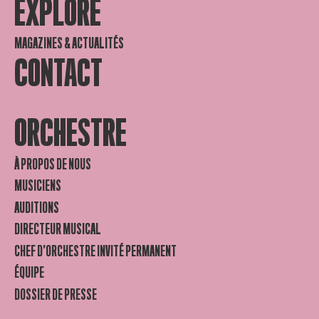
EXPLORE
MAGAZINES & ACTUALITÉS
CONTACT
ORCHESTRE
À PROPOS DE NOUS
MUSICIENS
AUDITIONS
DIRECTEUR MUSICAL
CHEF D’ORCHESTRE INVITÉ PERMANENT
ÉQUIPE
DOSSIER DE PRESSE