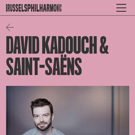
DAVID KADOUCH &
SAINT-SAËNS