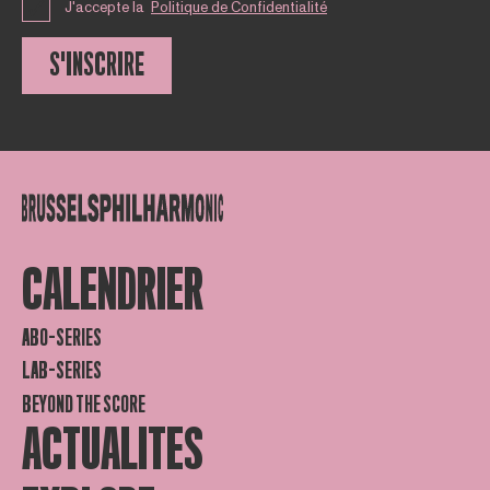
J'accepte la
Politique de Confidentialité
S'INSCRIRE
CALENDRIER
ABO-SERIES
LAB-SERIES
BEYOND THE SCORE
ACTUALITES