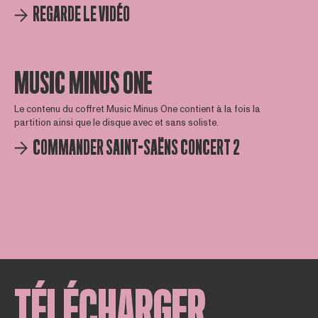
REGARDE LE VIDÉO
MUSIC MINUS ONE
Le contenu du coffret Music Minus One contient à la fois la
partition ainsi que le disque avec et sans soliste.
COMMANDER SAINT-SAËNS CONCERT 2
TÉLÉCHARGER