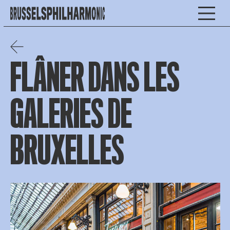
FLÂNER DANS LES
GALERIES DE
BRUXELLES