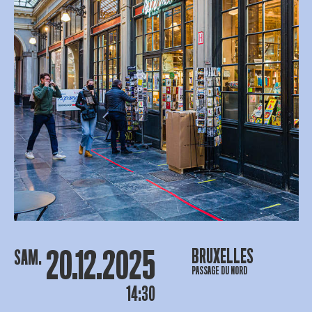
20.12.2025
BRUXELLES
SAM.
PASSAGE DU NORD
14:30