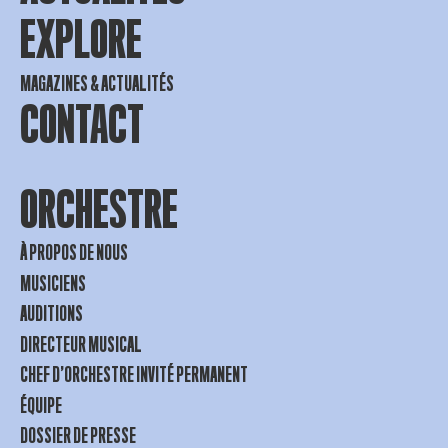
EXPLORE
MAGAZINES & ACTUALITÉS
CONTACT
ORCHESTRE
À PROPOS DE NOUS
MUSICIENS
AUDITIONS
DIRECTEUR MUSICAL
CHEF D’ORCHESTRE INVITÉ PERMANENT
ÉQUIPE
DOSSIER DE PRESSE