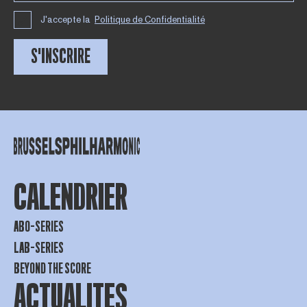
J'accepte la
Politique de Confidentialité
S'INSCRIRE
CALENDRIER
ABO-SERIES
LAB-SERIES
BEYOND THE SCORE
ACTUALITES