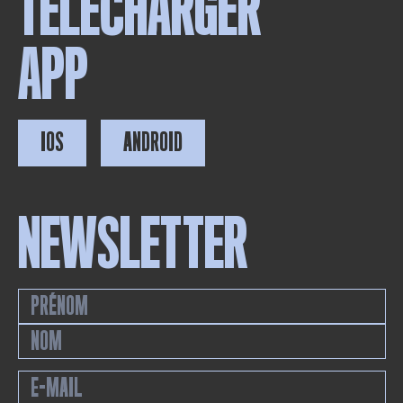
TÉLÉCHARGER
APP
IOS
ANDROID
NEWSLETTER