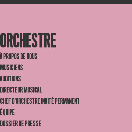
ORCHESTRE
À PROPOS DE NOUS
MUSICIENS
AUDITIONS
DIRECTEUR MUSICAL
CHEF D’ORCHESTRE INVITÉ PERMANENT
ÉQUIPE
DOSSIER DE PRESSE