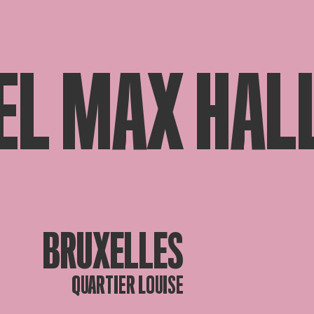
EL MAX HAL
BRUXELLES
QUARTIER LOUISE