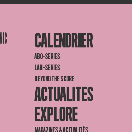
CALENDRIER
ABO-SERIES
LAB-SERIES
BEYOND THE SCORE
ACTUALITES
EXPLORE
MAGAZINES & ACTUALITÉS