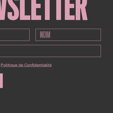
WSLETTER
Politique de Confidentialité