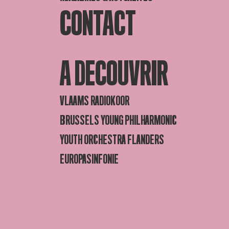
CONTACT
A DECOUVRIR
VLAAMS RADIOKOOR
BRUSSELS YOUNG PHILHARMONIC
YOUTH ORCHESTRA FLANDERS
EUROPASINFONIE