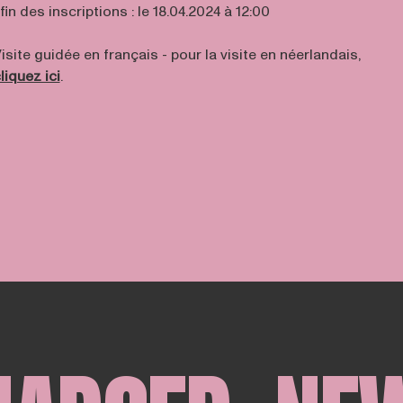
 fin des inscriptions : le 18.04.2024 à 12:00
isite guidée en français - pour la visite en néerlandais,
liquez ici
.