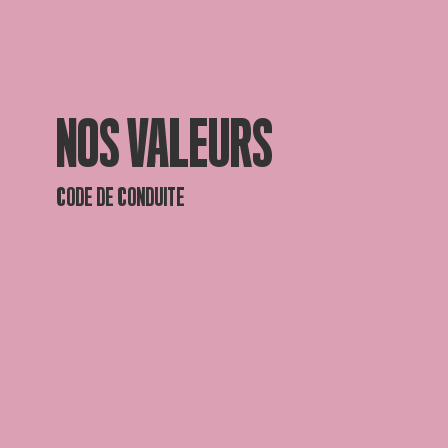
NOS VALEURS
CODE DE CONDUITE