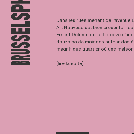
Dans les rues menant de l'avenue Lo
Art Nouveau est bien présente : les
Ernest Delune ont fait preuve d’aud
douzaine de maisons autour des é
magnifique quartier où une maison es
[lire la suite]