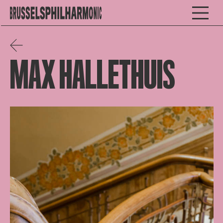
MAX HALLETHUIS