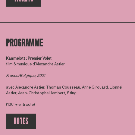
PROGRAMME
Kaamelott : Premier Volet
film & musique d'Alexandre Astier
France/Belgique, 2021
avec Alexandre Astier, Thomas Cousseau, Anne Girouard, Lionnel
Astier, Jean-Christophe Hembert, Sting
(130' + entracte)
NOTES