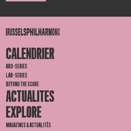
CALENDRIER
ABO-SERIES
LAB-SERIES
BEYOND THE SCORE
ACTUALITES
EXPLORE
MAGAZINES & ACTUALITÉS