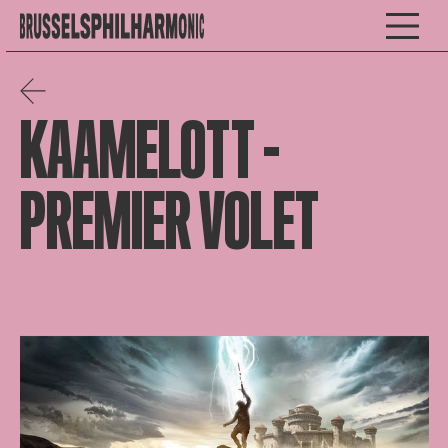
KAAMELOTT –
PREMIER VOLET