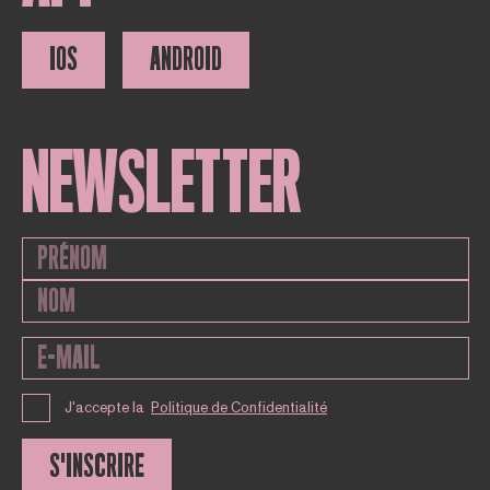
IOS
ANDROID
NEWSLETTER
J'accepte la
Politique de Confidentialité
S'INSCRIRE