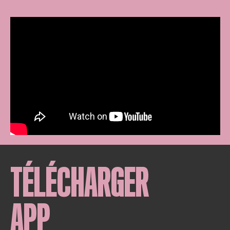
TÉLÉCHARGER
APP