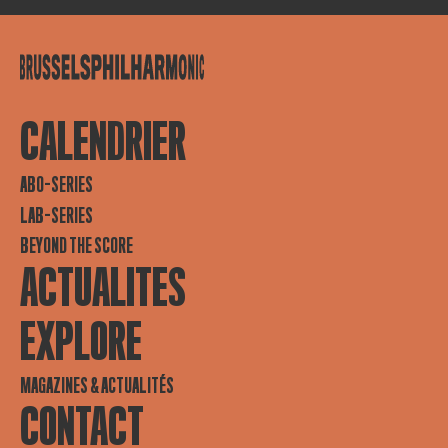
CALENDRIER
ABO-SERIES
LAB-SERIES
BEYOND THE SCORE
ACTUALITES
EXPLORE
MAGAZINES & ACTUALITÉS
CONTACT