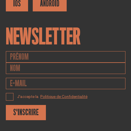
IOS
ANDROID
NEWSLETTER
J'accepte la
Politique de Confidentialité
S'INSCRIRE