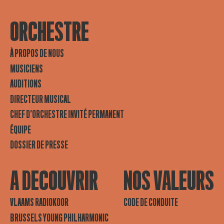
ORCHESTRE
À PROPOS DE NOUS
MUSICIENS
AUDITIONS
DIRECTEUR MUSICAL
CHEF D’ORCHESTRE INVITÉ PERMANENT
ÉQUIPE
DOSSIER DE PRESSE
A DECOUVRIR
NOS VALEURS
VLAAMS RADIOKOOR
CODE DE CONDUITE
BRUSSELS YOUNG PHILHARMONIC