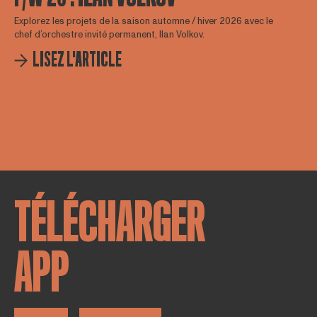
Explorez les projets de la saison automne / hiver 2026 avec le
chef d’orchestre invité permanent, Ilan Volkov.
LISEZ L'ARTICLE
TÉLÉCHARGER
APP