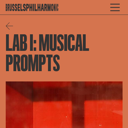
LAB I: MUSICAL
PROMPTS