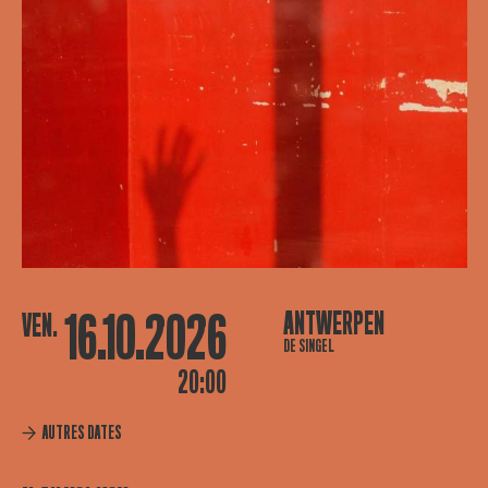
16.10.2026
ANTWERPEN
VEN.
DE SINGEL
20:00
AUTRES DATES