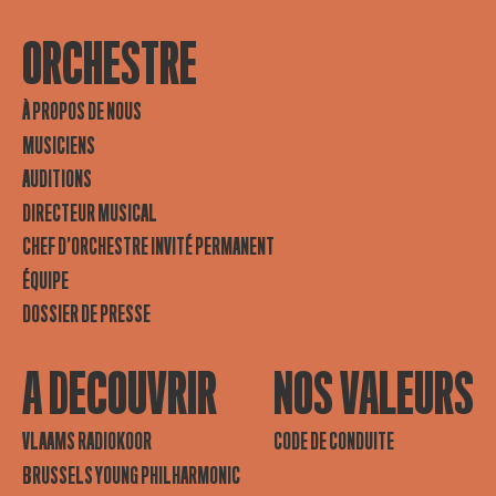
ORCHESTRE
À PROPOS DE NOUS
MUSICIENS
AUDITIONS
DIRECTEUR MUSICAL
CHEF D’ORCHESTRE INVITÉ PERMANENT
ÉQUIPE
DOSSIER DE PRESSE
A DECOUVRIR
NOS VALEURS
VLAAMS RADIOKOOR
CODE DE CONDUITE
BRUSSELS YOUNG PHILHARMONIC