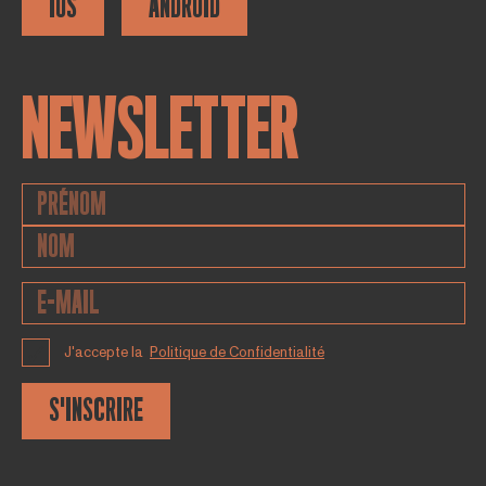
IOS
ANDROID
NEWSLETTER
J'accepte la
Politique de Confidentialité
S'INSCRIRE