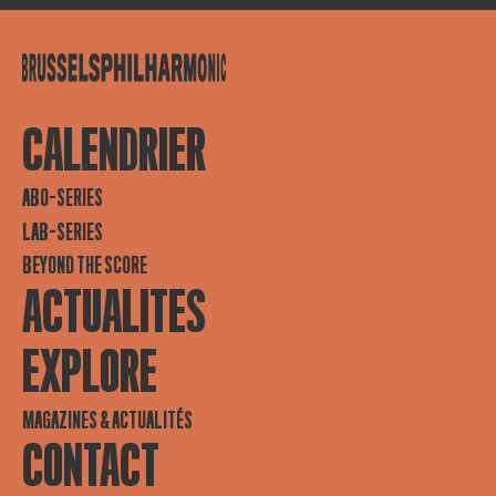
CALENDRIER
ABO-SERIES
LAB-SERIES
BEYOND THE SCORE
ACTUALITES
EXPLORE
MAGAZINES & ACTUALITÉS
CONTACT