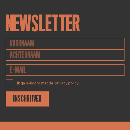
NEWSLETTER
Ik ga akkoord met de
privacy policy
INSCHRIJVEN