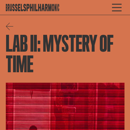
LAB II: MYSTERY OF
TIME