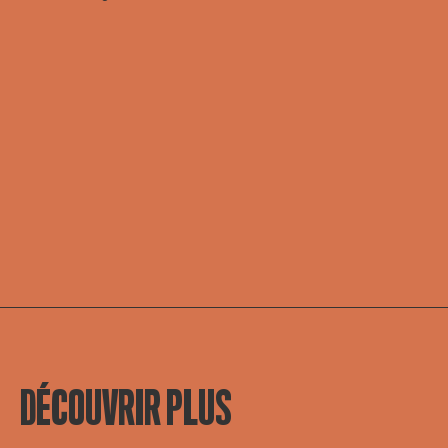
DÉCOUVRIR PLUS