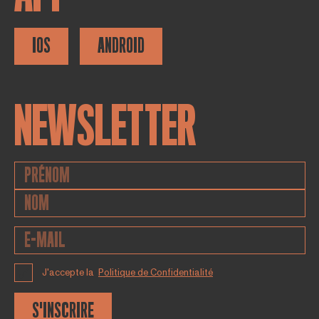
IOS
ANDROID
NEWSLETTER
J'accepte la
Politique de Confidentialité
S'INSCRIRE