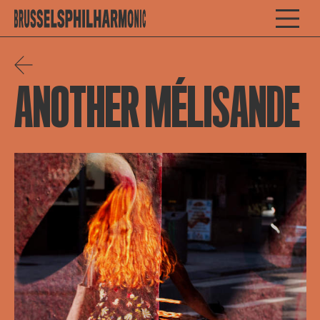
ANOTHER MÉLISANDE