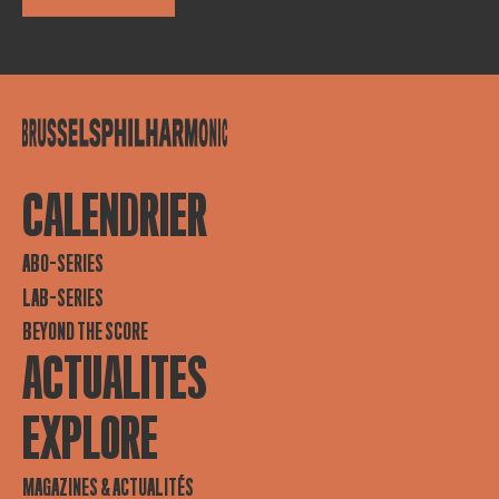
CALENDRIER
ABO-SERIES
LAB-SERIES
BEYOND THE SCORE
ACTUALITES
EXPLORE
MAGAZINES & ACTUALITÉS