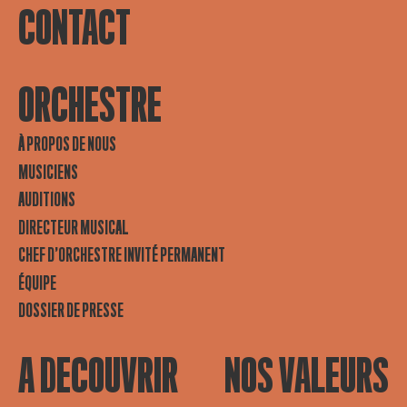
CONTACT
ORCHESTRE
À PROPOS DE NOUS
MUSICIENS
AUDITIONS
DIRECTEUR MUSICAL
CHEF D’ORCHESTRE INVITÉ PERMANENT
ÉQUIPE
DOSSIER DE PRESSE
A DECOUVRIR
NOS VALEURS