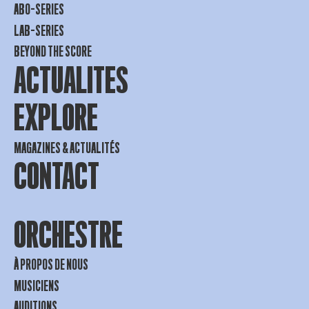
ABO-SERIES
LAB-SERIES
BEYOND THE SCORE
ACTUALITES
EXPLORE
MAGAZINES & ACTUALITÉS
CONTACT
ORCHESTRE
À PROPOS DE NOUS
MUSICIENS
AUDITIONS