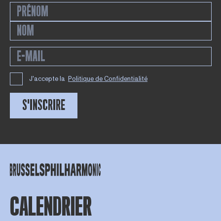
J'accepte la
Politique de Confidentialité
S'INSCRIRE
CALENDRIER