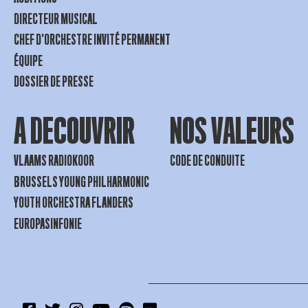
DIRECTEUR MUSICAL
CHEF D’ORCHESTRE INVITÉ PERMANENT
ÉQUIPE
DOSSIER DE PRESSE
A DECOUVRIR
NOS VALEURS
VLAAMS RADIOKOOR
CODE DE CONDUITE
BRUSSELS YOUNG PHILHARMONIC
YOUTH ORCHESTRA FLANDERS
EUROPASINFONIE