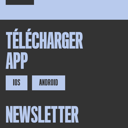
TÉLÉCHARGER
APP
IOS
ANDROID
NEWSLETTER