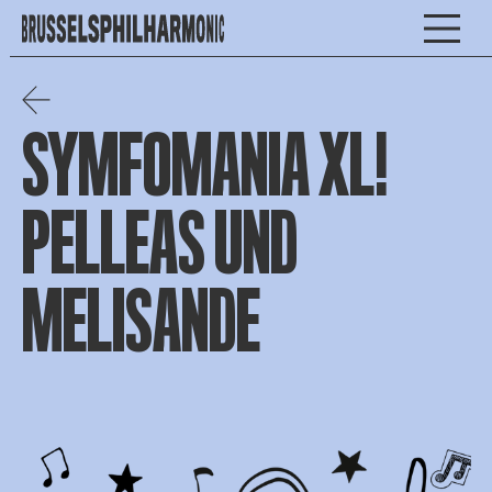
SYMFOMANIA XL!
PELLEAS UND
MELISANDE