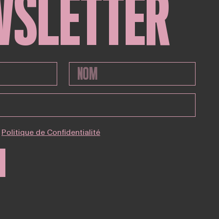
WSLETTER
Politique de Confidentialité