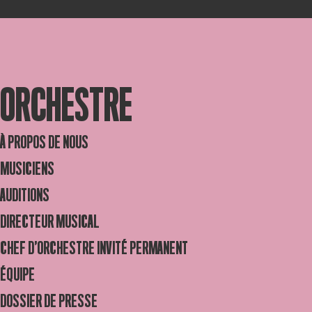
ORCHESTRE
À PROPOS DE NOUS
MUSICIENS
AUDITIONS
DIRECTEUR MUSICAL
CHEF D’ORCHESTRE INVITÉ PERMANENT
ÉQUIPE
DOSSIER DE PRESSE