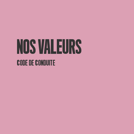
NOS VALEURS
CODE DE CONDUITE