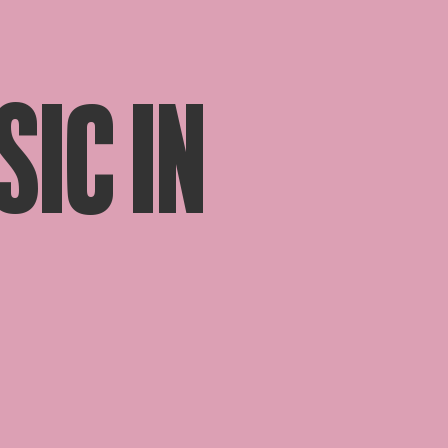
SIC IN