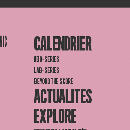
CALENDRIER
ABO-SERIES
LAB-SERIES
BEYOND THE SCORE
ACTUALITES
EXPLORE