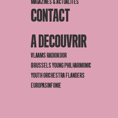
MAGAZINES & ACTUALITÉS
CONTACT
A DECOUVRIR
VLAAMS RADIOKOOR
BRUSSELS YOUNG PHILHARMONIC
YOUTH ORCHESTRA FLANDERS
EUROPASINFONIE