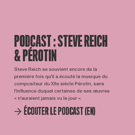
PODCAST : STEVE REICH
& PÉROTIN
Steve Reich se souvient encore de la
première fois qu'il a écouté la musique du
compositeur du XIIe siècle Pérotin, sans
l'influence duquel certaines de ses œuvres
« n'auraient jamais vu le jour ».
ÉCOUTER LE PODCAST (EN)