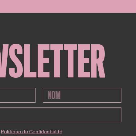
WSLETTER
Politique de Confidentialité