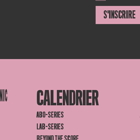
S'INSCRIRE
CALENDRIER
ABO-SERIES
LAB-SERIES
BEYOND THE SCORE