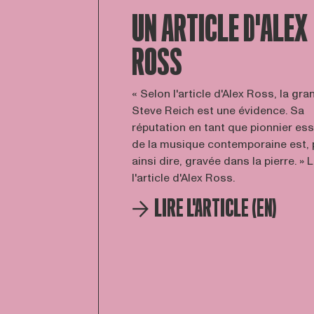
UN ARTICLE D'ALEX
ROSS
« Selon l'article d'Alex Ross, la gr
Steve Reich est une évidence. Sa
réputation en tant que pionnier ess
de la musique contemporaine est, 
ainsi dire, gravée dans la pierre. » 
l'article d'Alex Ross.
LIRE L'ARTICLE (EN)