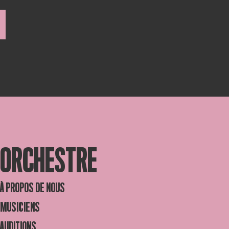
ORCHESTRE
À PROPOS DE NOUS
MUSICIENS
AUDITIONS