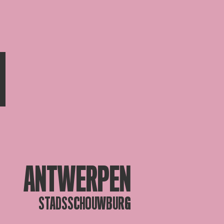
N
ANTWERPEN
STADSSCHOUWBURG