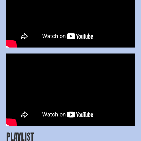
PLAYLIST