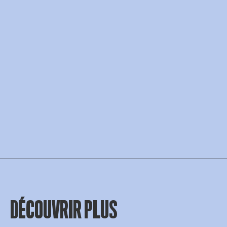
DÉCOUVRIR PLUS