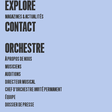
EXPLORE
MAGAZINES & ACTUALITÉS
CONTACT
ORCHESTRE
À PROPOS DE NOUS
MUSICIENS
AUDITIONS
DIRECTEUR MUSICAL
CHEF D’ORCHESTRE INVITÉ PERMANENT
ÉQUIPE
DOSSIER DE PRESSE