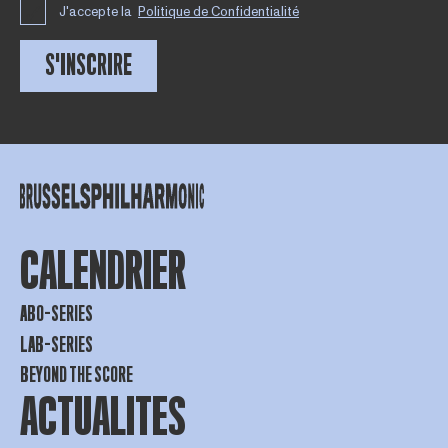
J'accepte la
Politique de Confidentialité
S'INSCRIRE
CALENDRIER
ABO-SERIES
LAB-SERIES
BEYOND THE SCORE
ACTUALITES