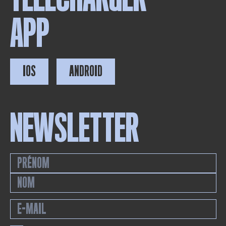
APP
IOS
ANDROID
NEWSLETTER