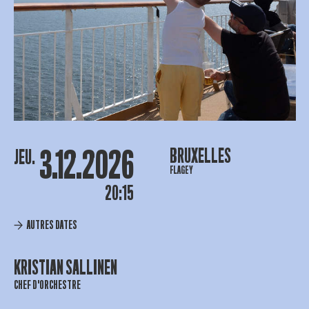
3.12.2026
BRUXELLES
JEU.
FLAGEY
20:15
AUTRES DATES
KRISTIAN SALLINEN
CHEF D'ORCHESTRE