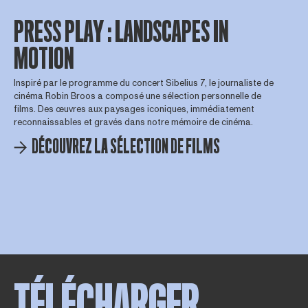
PRESS PLAY : LANDSCAPES IN
MOTION
Inspiré par le programme du concert Sibelius 7, le journaliste de
cinéma Robin Broos a composé une sélection personnelle de
films. Des œuvres aux paysages iconiques, immédiatement
reconnaissables et gravés dans notre mémoire de cinéma.
DÉCOUVREZ LA SÉLECTION DE FILMS
TÉLÉCHARGER