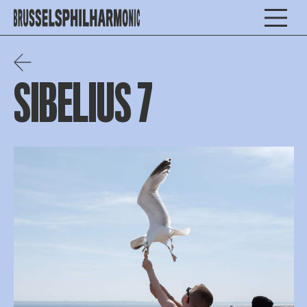
SIBELIUS 7