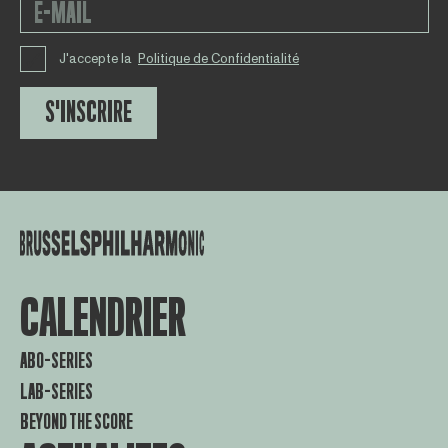
J'accepte la
Politique de Confidentialité
S'INSCRIRE
CALENDRIER
ABO-SERIES
LAB-SERIES
BEYOND THE SCORE