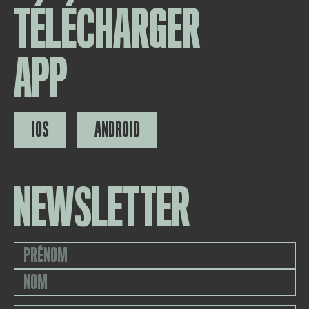
TÉLÉCHARGER
APP
IOS
ANDROID
NEWSLETTER