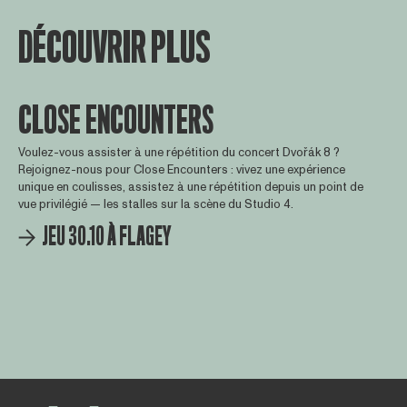
DÉCOUVRIR PLUS
CLOSE ENCOUNTERS
Voulez-vous assister à une répétition du concert Dvořák 8 ?
Rejoignez-nous pour Close Encounters : vivez une expérience
unique en coulisses, assistez à une répétition depuis un point de
vue privilégié — les stalles sur la scène du Studio 4.
JEU 30.10 À FLAGEY