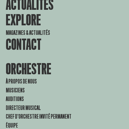
ACTUALITES
EXPLORE
MAGAZINES & ACTUALITÉS
CONTACT
ORCHESTRE
À PROPOS DE NOUS
MUSICIENS
AUDITIONS
DIRECTEUR MUSICAL
CHEF D’ORCHESTRE INVITÉ PERMANENT
ÉQUIPE