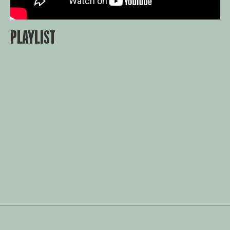
PLAYLIST