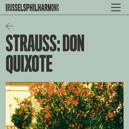
STRAUSS: DON
QUIXOTE