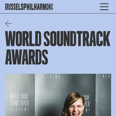
WORLD SOUNDTRACK
AWARDS