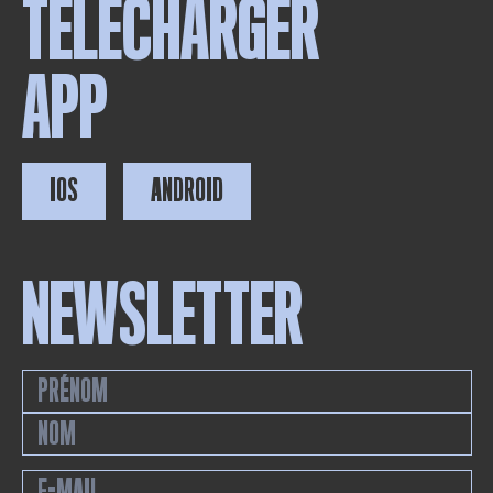
TÉLÉCHARGER
APP
IOS
ANDROID
NEWSLETTER