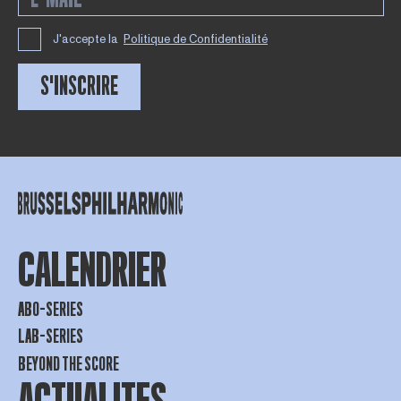
J'accepte la
Politique de Confidentialité
S'INSCRIRE
CALENDRIER
ABO-SERIES
LAB-SERIES
BEYOND THE SCORE