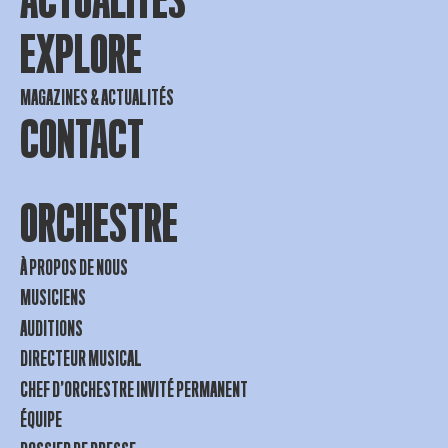
ACTUALITES
EXPLORE
MAGAZINES & ACTUALITÉS
CONTACT
ORCHESTRE
À PROPOS DE NOUS
MUSICIENS
AUDITIONS
DIRECTEUR MUSICAL
CHEF D’ORCHESTRE INVITÉ PERMANENT
ÉQUIPE