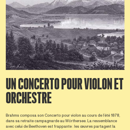
UN CONCERTO POUR VIOLON ET
ORCHESTRE
Brahms composa son Concerto pour violon au cours de l’été 1878,
dans sa retraite campagnarde au Wörthersee. La ressemblance
avec celui de Beethoven est frappante : les œuvres partagent la