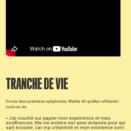
TRANCHE DE VIE
De ses deux premières symphonies, Mahler dit qu’elles reflétaient
toute sa vie :
« J’ai couché sur papier mon expérience et mes
souffrances. Ma vie entière est ainsi éclairée pour qui
sait écouter, car ma créativité et mon existence sont