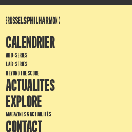
CALENDRIER
ABO-SERIES
LAB-SERIES
BEYOND THE SCORE
ACTUALITES
EXPLORE
MAGAZINES & ACTUALITÉS
CONTACT