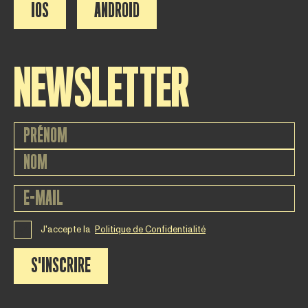
IOS
ANDROID
NEWSLETTER
J'accepte la
Politique de Confidentialité
S'INSCRIRE