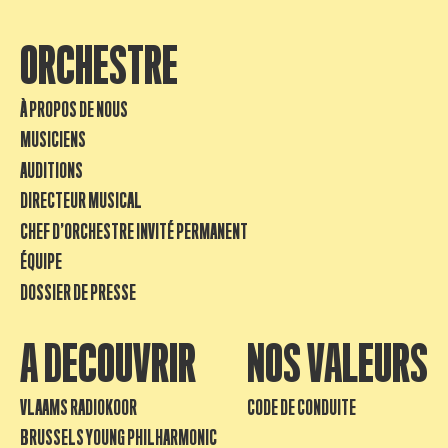
ORCHESTRE
À PROPOS DE NOUS
MUSICIENS
AUDITIONS
DIRECTEUR MUSICAL
CHEF D’ORCHESTRE INVITÉ PERMANENT
ÉQUIPE
DOSSIER DE PRESSE
A DECOUVRIR
NOS VALEURS
VLAAMS RADIOKOOR
CODE DE CONDUITE
BRUSSELS YOUNG PHILHARMONIC