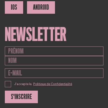
IOS
ANDROID
NEWSLETTER
J'accepte la
Politique de Confidentialité
S'INSCRIRE