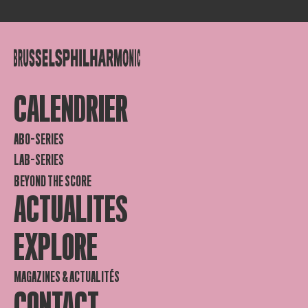
CALENDRIER
ABO-SERIES
LAB-SERIES
BEYOND THE SCORE
ACTUALITES
EXPLORE
MAGAZINES & ACTUALITÉS
CONTACT