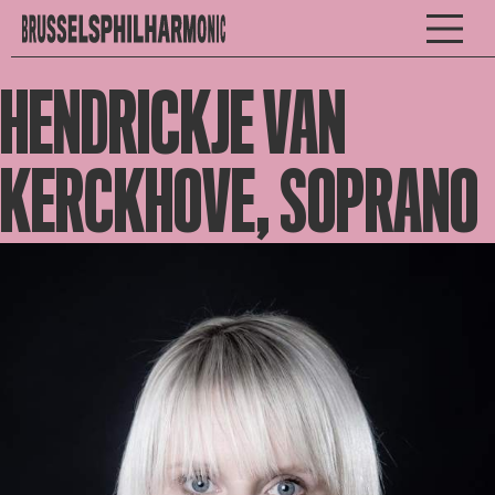
HENDRICKJE VAN
KERCKHOVE, SOPRANO