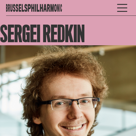
SERGEI REDKIN