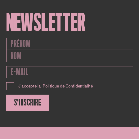
NEWSLETTER
J'accepte la
Politique de Confidentialité
S'INSCRIRE