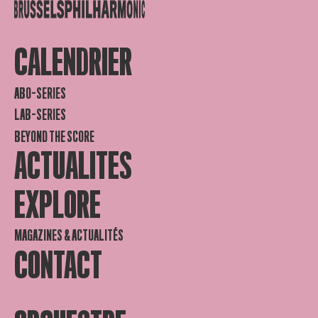
CALENDRIER
ABO-SERIES
LAB-SERIES
BEYOND THE SCORE
ACTUALITES
EXPLORE
MAGAZINES & ACTUALITÉS
CONTACT