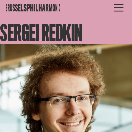
SERGEI REDKIN