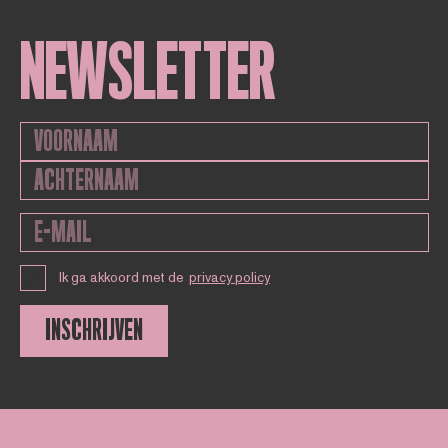
NEWSLETTER
Ik ga akkoord met de
privacy policy
INSCHRIJVEN