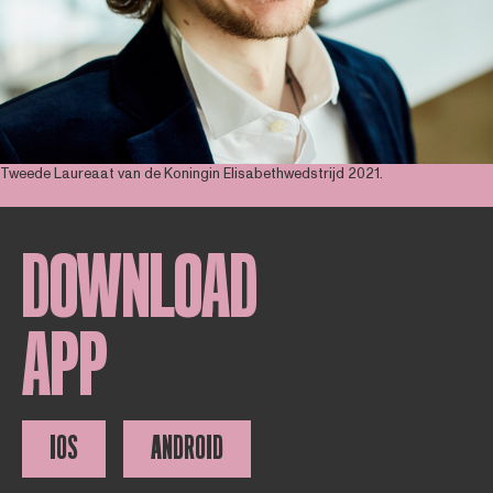
Tweede Laureaat van de Koningin Elisabethwedstrijd 2021.
DOWNLOAD
APP
IOS
ANDROID