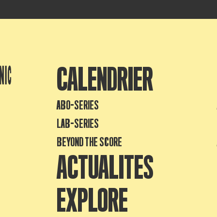
CALENDRIER
ABO-SERIES
LAB-SERIES
BEYOND THE SCORE
ACTUALITES
EXPLORE