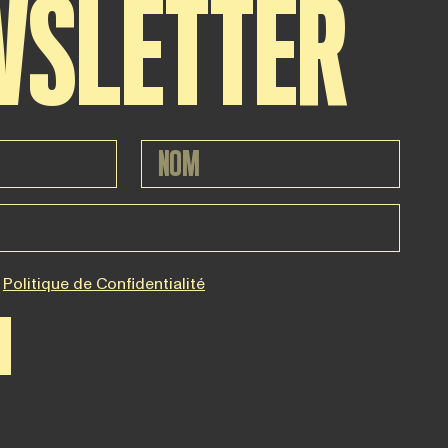
WSLETTER
Politique de Confidentialité