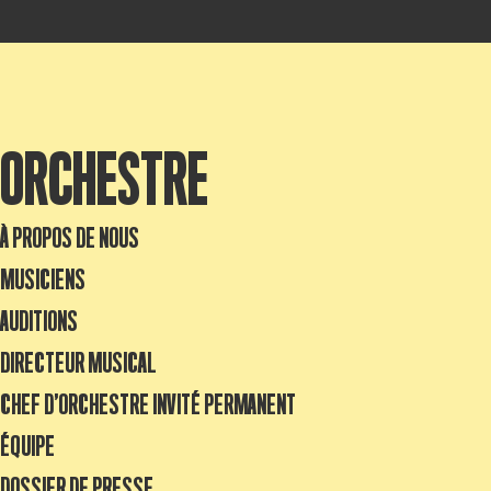
ORCHESTRE
À PROPOS DE NOUS
MUSICIENS
AUDITIONS
DIRECTEUR MUSICAL
CHEF D’ORCHESTRE INVITÉ PERMANENT
ÉQUIPE
DOSSIER DE PRESSE