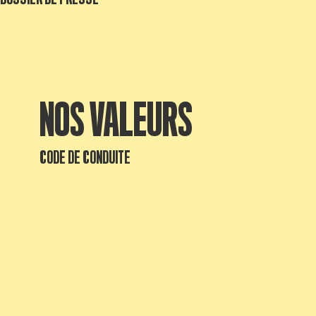
NOS VALEURS
CODE DE CONDUITE