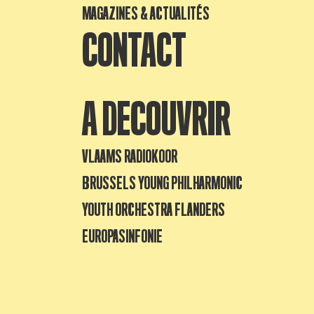
MAGAZINES & ACTUALITÉS
CONTACT
A DECOUVRIR
VLAAMS RADIOKOOR
BRUSSELS YOUNG PHILHARMONIC
YOUTH ORCHESTRA FLANDERS
EUROPASINFONIE