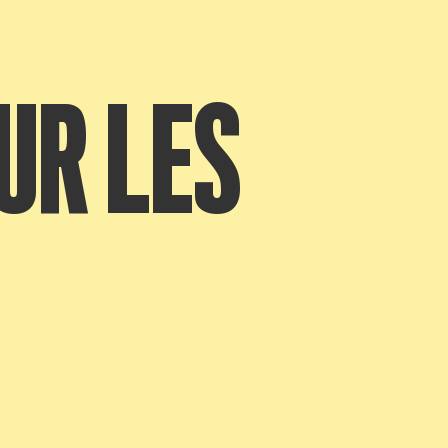
UR LES