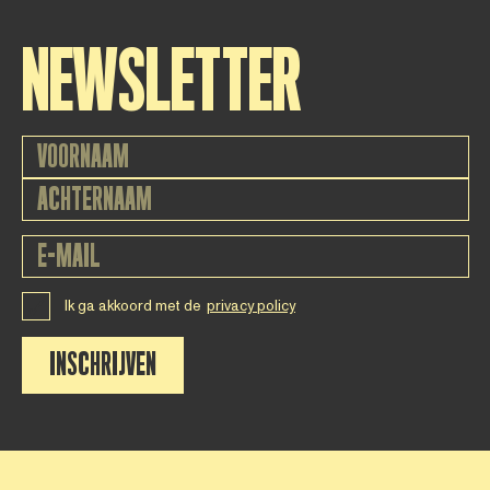
NEWSLETTER
Ik ga akkoord met de
privacy policy
INSCHRIJVEN