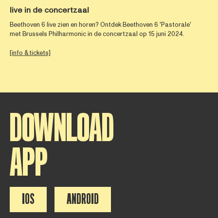
live in de concertzaal
Beethoven 6 live zien en horen? Ontdek Beethoven 6 'Pastorale'
met Brussels Philharmonic in de concertzaal op 15 juni 2024.
[info & tickets]
DOWNLOAD
APP
IOS
ANDROID