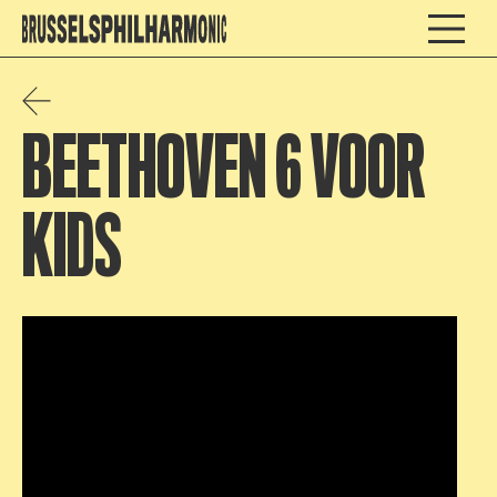
BEETHOVEN 6 VOOR
KIDS