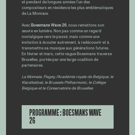
et pendant de longues années l’un des
compositeurs en résidence les plus emblématiques
de La Monnaie.
Avec
Boesmans Wave 26
, nous remettons son
œuvre en lumière. Non pas comme un regard
nostalgique vers le passé, mais comme une
invitation à écouter autrement, à redécouvrir et à
transmettre sa musique aux générations futures.
En février et mars, cette vague Boesmans traverse
Bruxelles, portée par une large coalition de
partenaires.
La Monnaie, Flagey, l’Académie royale de Belgique, le
Klarafestival, le Brussels Philharmonic, le Collège
Belgique et le Conservatoire de Bruxelles
PROGRAMME : BOESMANS WAVE
26