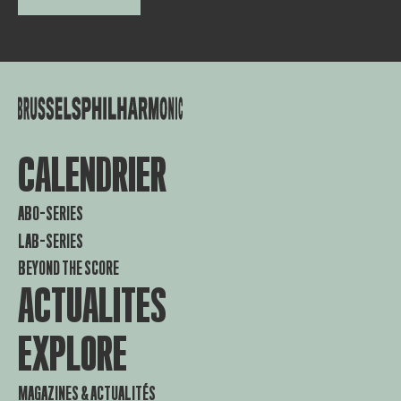
CALENDRIER
ABO-SERIES
LAB-SERIES
BEYOND THE SCORE
ACTUALITES
EXPLORE
MAGAZINES & ACTUALITÉS