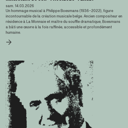
sam. 14.03.2026
Un hommage musical à Philippe Boesmans (1936–2022), figure
incontournable de la création musicale belge. Ancien compositeur en
résidence à La Monnaie et maître du souffle dramatique, Boesmans
a bâti une œuvre à la fois raffinée, accessible et profondément
humaine.