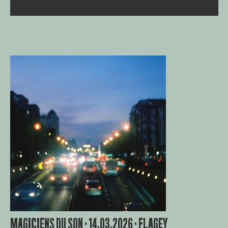
MAGICIENS DU SON · 14.03.2026 · FLAGEY