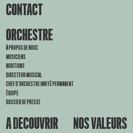
CONTACT
ORCHESTRE
À PROPOS DE NOUS
MUSICIENS
AUDITIONS
DIRECTEUR MUSICAL
CHEF D’ORCHESTRE INVITÉ PERMANENT
ÉQUIPE
DOSSIER DE PRESSE
A DECOUVRIR
NOS VALEURS