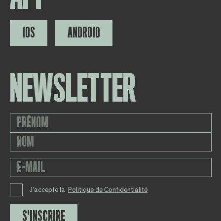
IOS
ANDROID
NEWSLETTER
J'accepte la
Politique de Confidentialité
S'INSCRIRE