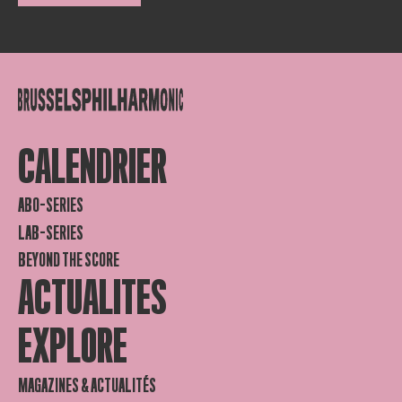
CALENDRIER
ABO-SERIES
LAB-SERIES
BEYOND THE SCORE
ACTUALITES
EXPLORE
MAGAZINES & ACTUALITÉS