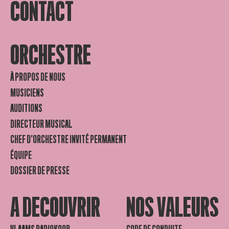
CONTACT
ORCHESTRE
À PROPOS DE NOUS
MUSICIENS
AUDITIONS
DIRECTEUR MUSICAL
CHEF D’ORCHESTRE INVITÉ PERMANENT
ÉQUIPE
DOSSIER DE PRESSE
A DECOUVRIR
NOS VALEURS