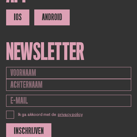
IOS
ANDROID
NEWSLETTER
Ik ga akkoord met de
privacy policy
INSCHRIJVEN