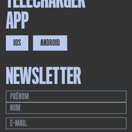
TÉLÉCHARGER
APP
IOS
ANDROID
NEWSLETTER