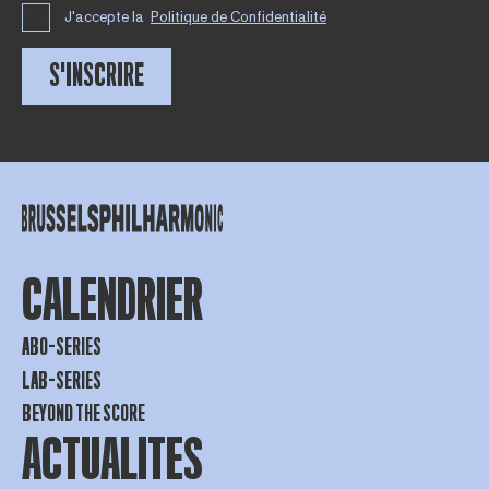
J'accepte la
Politique de Confidentialité
S'INSCRIRE
CALENDRIER
ABO-SERIES
LAB-SERIES
BEYOND THE SCORE
ACTUALITES