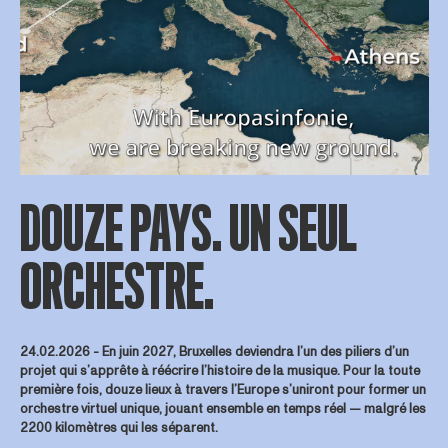
DOUZE PAYS. UN SEUL
ORCHESTRE.
24.02.2026 -
En juin 2027, Bruxelles deviendra l’un des piliers d’un
projet qui s’apprête à réécrire l’histoire de la musique. Pour la toute
première fois, douze lieux à travers l’Europe s’uniront pour former un
orchestre virtuel unique, jouant ensemble en temps réel — malgré les
2200 kilomètres qui les séparent.