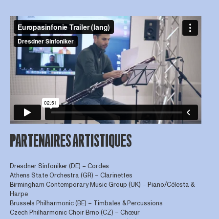
PARTENAIRES ARTISTIQUES
Dresdner Sinfoniker (DE) – Cordes
Athens State Orchestra (GR) – Clarinettes
Birmingham Contemporary Music Group (UK) – Piano/Célesta &
Harpe
Brussels Philharmonic (BE) – Timbales & Percussions
Czech Philharmonic Choir Brno (CZ) – Chœur