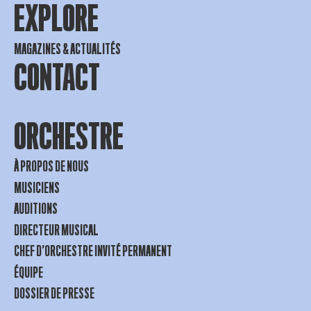
EXPLORE
MAGAZINES & ACTUALITÉS
CONTACT
ORCHESTRE
À PROPOS DE NOUS
MUSICIENS
AUDITIONS
DIRECTEUR MUSICAL
CHEF D’ORCHESTRE INVITÉ PERMANENT
ÉQUIPE
DOSSIER DE PRESSE