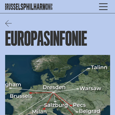
EUROPASINFONIE