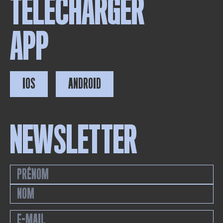
TÉLÉCHARGER
APP
IOS
ANDROID
NEWSLETTER