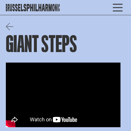
GIANT STEPS