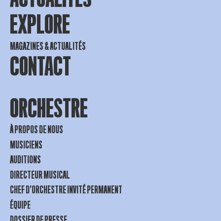
EXPLORE
MAGAZINES & ACTUALITÉS
CONTACT
ORCHESTRE
À PROPOS DE NOUS
MUSICIENS
AUDITIONS
DIRECTEUR MUSICAL
CHEF D’ORCHESTRE INVITÉ PERMANENT
ÉQUIPE
DOSSIER DE PRESSE