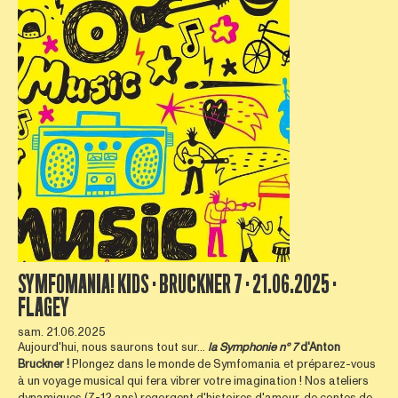
SYMFOMANIA! KIDS · BRUCKNER 7 · 21.06.2025 ·
FLAGEY
sam. 21.06.2025
Aujourd'hui, nous saurons tout sur...
la
Symphonie n° 7
d'Anton
Bruckner !
Plongez dans le monde de Symfomania et préparez-vous
à un voyage musical qui fera vibrer votre imagination ! Nos ateliers