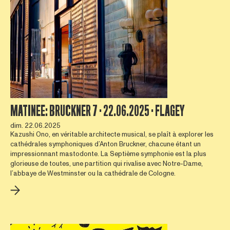
MATINEE: BRUCKNER 7 · 22.06.2025 · FLAGEY
dim. 22.06.2025
Kazushi Ono, en véritable architecte musical, se plaît à explorer les
cathédrales symphoniques d’Anton Bruckner, chacune étant un
impressionnant mastodonte. La Septième symphonie est la plus
glorieuse de toutes, une partition qui rivalise avec Notre-Dame,
l’abbaye de Westminster ou la cathédrale de Cologne.