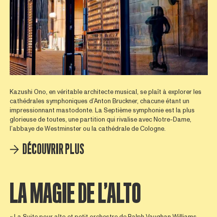
Kazushi Ono, en véritable architecte musical, se plaît à explorer les
cathédrales symphoniques d’Anton Bruckner, chacune étant un
impressionnant mastodonte. La Septième symphonie est la plus
glorieuse de toutes, une partition qui rivalise avec Notre-Dame,
l’abbaye de Westminster ou la cathédrale de Cologne.
DÉCOUVRIR PLUS
LA MAGIE DE L’ALTO