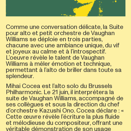
Comme une conversation délicate, la Suite
pour alto et petit orchestre de Vaughan
Williams se déploie en trois parties,
chacune avec une ambiance unique, du vif
et joyeux au calme et à l’introspectif.
L’oeuvre révèle le talent de Vaughan
Williams à mêler émotion et technique,
permettant à l’alto de briller dans toute sa
splendeur.
Mihai Cocea est l’alto solo du Brussels
Philharmonic. Le 21 juin, il interprétera la
suite de Vaughan Williams, accompagné de
ses collègues et sous la direction du chef
d’orchestre Kazushi Ono. Cocea déclare : «
Cette œuvre révèle l’écriture la plus fluide
et mélodieuse du compositeur, offrant une
véritable démonstration de son usage