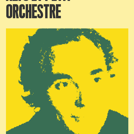
ORCHESTRE