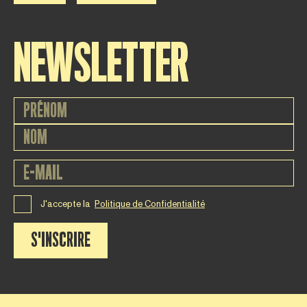
NEWSLETTER
J'accepte la
Politique de Confidentialité
S'INSCRIRE