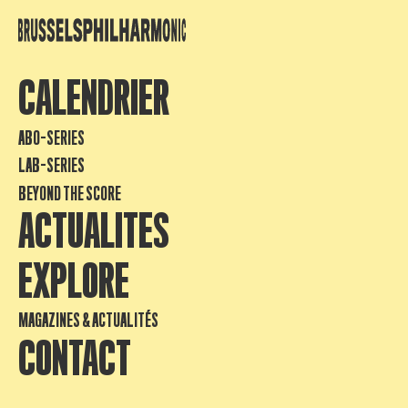
CALENDRIER
ABO-SERIES
LAB-SERIES
BEYOND THE SCORE
ACTUALITES
EXPLORE
MAGAZINES & ACTUALITÉS
CONTACT