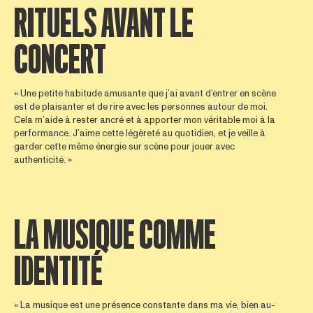
RITUELS AVANT LE
CONCERT
« Une petite habitude amusante que j’ai avant d’entrer en scène
est de plaisanter et de rire avec les personnes autour de moi.
Cela m’aide à rester ancré et à apporter mon véritable moi à la
performance. J’aime cette légèreté au quotidien, et je veille à
garder cette même énergie sur scène pour jouer avec
authenticité. »
LA MUSIQUE COMME
IDENTITÉ
« La musique est une présence constante dans ma vie, bien au-