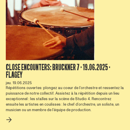
CLOSE ENCOUNTERS: BRUCKNER 7 · 19.06.2025 ·
FLAGEY
jeu. 19.06.2025
Répétitions ouvertes: plongez au coeur de l’orchestre et ressentez la
puissance de notre collectif. Assistez à la répétition depuis un lieu
exceptionnel : les stalles sur la scène de Studio 4. Rencontrez
ensuite les artistes en coulisses : le chef d’orchestre, un soliste, un
musicien ou un membre de l’équipe de production.