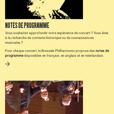
NOTES DE PROGRAMME
Vous souhaitez approfondir votre expérience de concert ? Vous êtes
à la recherche de contexte historique ou de connaissances
musicales ?
Pour chaque concert, le Brussels Philharmonic propose des
notes de
programme
disponibles en français, en anglais et en néerlandais.