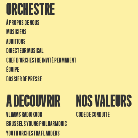
ORCHESTRE
À PROPOS DE NOUS
MUSICIENS
AUDITIONS
DIRECTEUR MUSICAL
CHEF D’ORCHESTRE INVITÉ PERMANENT
ÉQUIPE
DOSSIER DE PRESSE
A DECOUVRIR
NOS VALEURS
VLAAMS RADIOKOOR
CODE DE CONDUITE
BRUSSELS YOUNG PHILHARMONIC
YOUTH ORCHESTRA FLANDERS