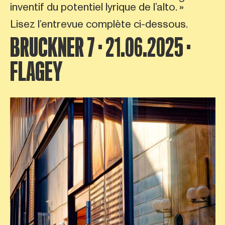
inventif du potentiel lyrique de l’alto. »
Lisez l’entrevue complète ci-dessous.
BRUCKNER 7 · 21.06.2025 ·
FLAGEY