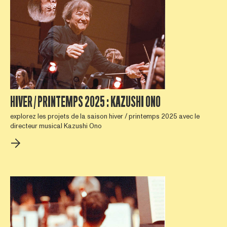
HIVER / PRINTEMPS 2025 : KAZUSHI ONO
explorez les projets de la saison hiver / printemps 2025 avec le
directeur musical Kazushi Ono