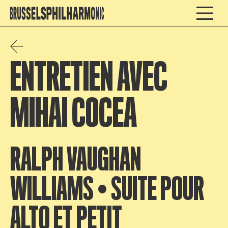
ENTRETIEN AVEC
MIHAI COCEA
RALPH VAUGHAN
WILLIAMS • SUITE POUR
ALTO ET PETIT