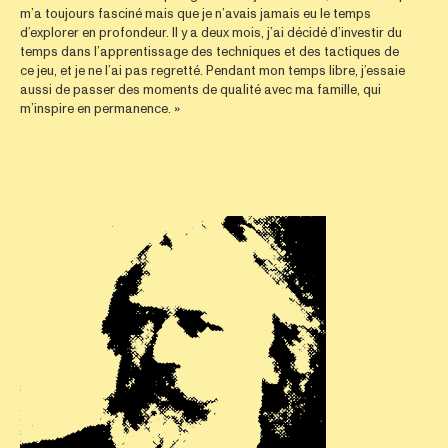
m’a toujours fasciné mais que je n’avais jamais eu le temps
d’explorer en profondeur. Il y a deux mois, j’ai décidé d’investir du
temps dans l’apprentissage des techniques et des tactiques de
ce jeu, et je ne l’ai pas regretté. Pendant mon temps libre, j’essaie
aussi de passer des moments de qualité avec ma famille, qui
m’inspire en permanence. »