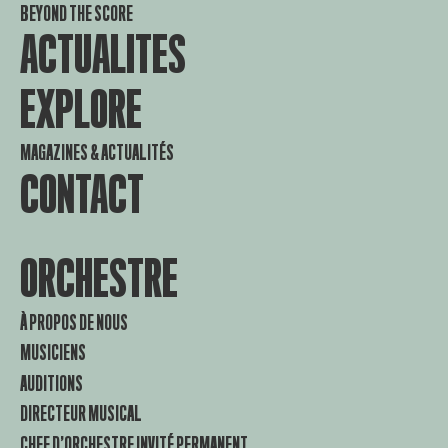
BEYOND THE SCORE
ACTUALITES
EXPLORE
MAGAZINES & ACTUALITÉS
CONTACT
ORCHESTRE
À PROPOS DE NOUS
MUSICIENS
AUDITIONS
DIRECTEUR MUSICAL
CHEF D’ORCHESTRE INVITÉ PERMANENT