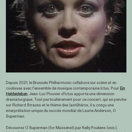
Depuis 2021, le Brussels Philharmonic collabore sur scène et en
coulisses avec l'ensemble de musique contemporaine Ictus. Pour
Ein
Heldenleben
, Jean-Luc Plouvier d'Ictus apporte une dimension
dramaturgique. Tout particulièrement pour ce concert, qui se penche
sur Richard Strauss et le thème des (anti)héros, il a conçu une
interprétation unique du succès mondial de Laurie Anderson, O
Superman.
Découvrez O Superman (for Massenet) par Kelly Poukens (voix ),