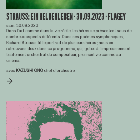
STRAUSS: EIN HELDENLEBEN · 30.09.2023 · FLAGEY
sam. 30.09.2023
Dans l’art comme dans la vie réelle, les héros se présentent sous de
nombreux aspects différents. Dans ses poèmes symphoniques,
Richard Strauss fit le portrait de plusieurs héros ; nous en
retrouvons deux dans ce programme, qui, grâce à l’impressionnant
traitement orchestral du compositeur, prennent vie comme au
cinéma.
avec
KAZUSHI ONO
chef d'orchestre