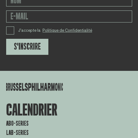
J'accepte la
Politique de Confidentialité
S'INSCRIRE
CALENDRIER
ABO-SERIES
LAB-SERIES