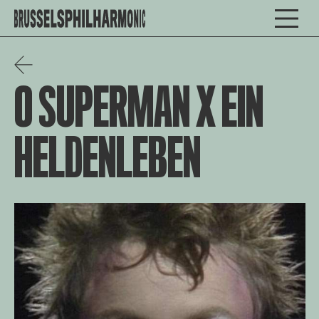
O SUPERMAN X EIN
HELDENLEBEN