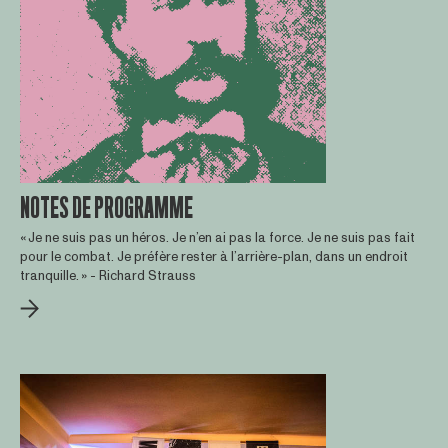
NOTES DE PROGRAMME
« Je ne suis pas un héros. Je n’en ai pas la force. Je ne suis pas fait
pour le combat. Je préfère rester à l’arrière-plan, dans un endroit
tranquille. » - Richard Strauss