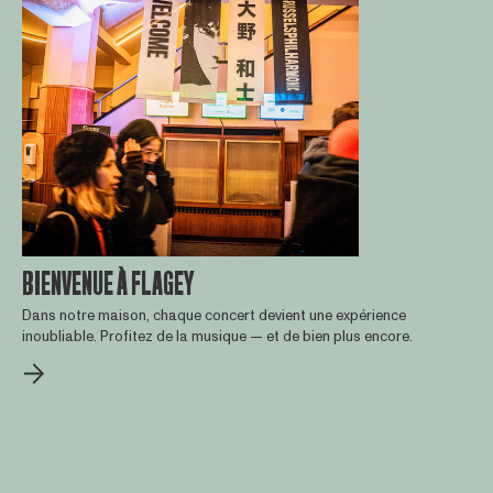
BIENVENUE À FLAGEY
Dans notre maison, chaque concert devient une expérience
inoubliable. Profitez de la musique — et de bien plus encore.