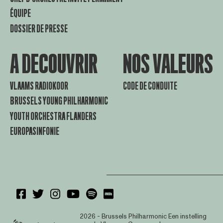
ÉQUIPE
DOSSIER DE PRESSE
A DECOUVRIR
NOS VALEURS
VLAAMS RADIOKOOR
CODE DE CONDUITE
BRUSSELS YOUNG PHILHARMONIC
YOUTH ORCHESTRA FLANDERS
EUROPASINFONIE
2026 - Brussels Philharmonic
Een instelling