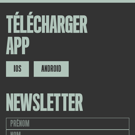
TÉLÉCHARGER
APP
IOS
ANDROID
NEWSLETTER