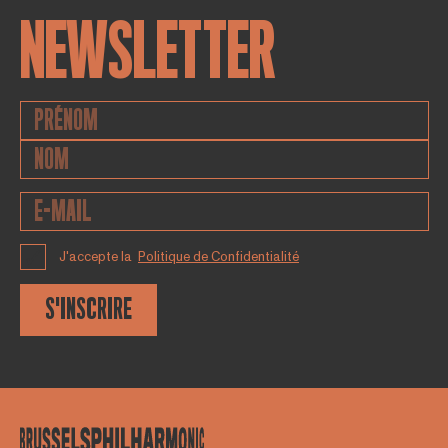
NEWSLETTER
J'accepte la
Politique de Confidentialité
S'INSCRIRE