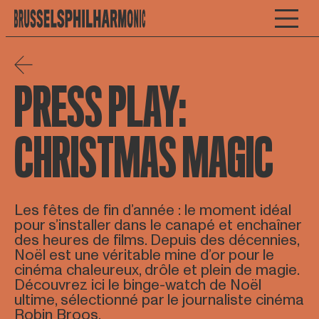
PRESS PLAY:
CHRISTMAS MAGIC
Les fêtes de fin d’année : le moment idéal
pour s’installer dans le canapé et enchaîner
des heures de films. Depuis des décennies,
Noël est une véritable mine d’or pour le
cinéma chaleureux, drôle et plein de magie.
Découvrez ici le binge-watch de Noël
ultime, sélectionné par le journaliste cinéma
Robin Broos.