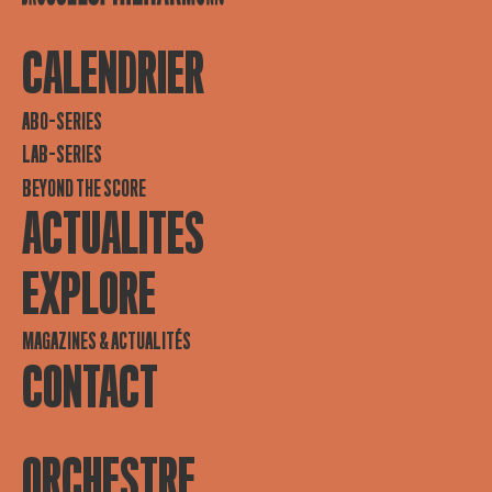
CALENDRIER
ABO-SERIES
LAB-SERIES
BEYOND THE SCORE
ACTUALITES
EXPLORE
MAGAZINES & ACTUALITÉS
CONTACT
ORCHESTRE