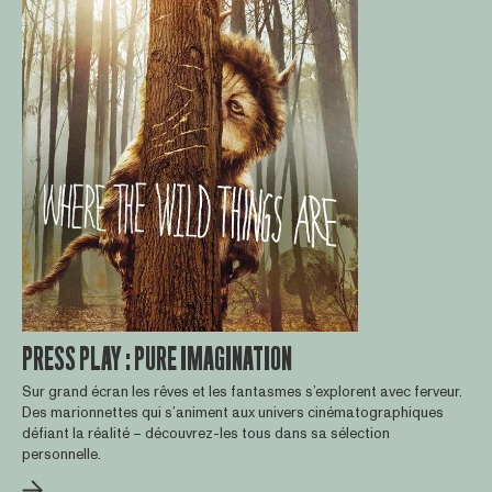
PRESS PLAY : PURE IMAGINATION
Sur grand écran les rêves et les fantasmes s’explorent avec ferveur.
Des marionnettes qui s’animent aux univers cinématographiques
défiant la réalité – découvrez-les tous dans sa sélection
personnelle.