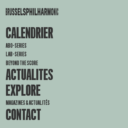
CALENDRIER
ABO-SERIES
LAB-SERIES
BEYOND THE SCORE
ACTUALITES
EXPLORE
MAGAZINES & ACTUALITÉS
CONTACT