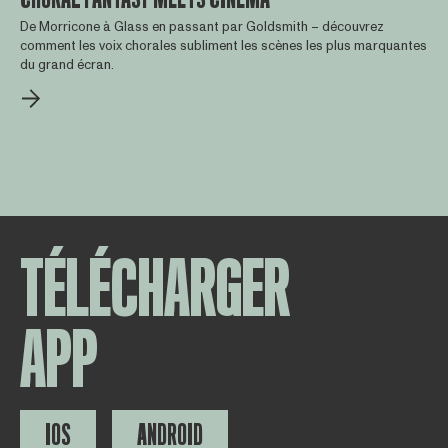
De Morricone à Glass en passant par Goldsmith – découvrez
comment les voix chorales subliment les scènes les plus marquantes
du grand écran.
TÉLÉCHARGER
APP
IOS
ANDROID