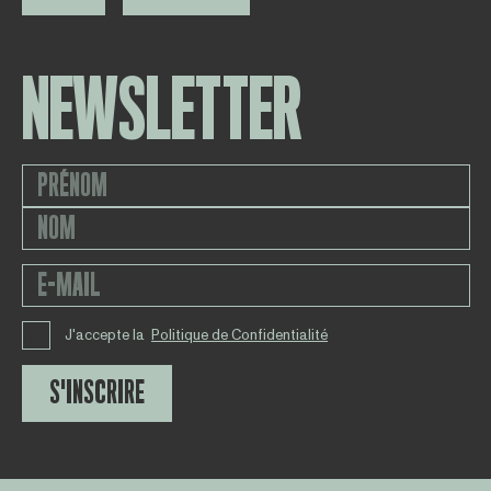
NEWSLETTER
J'accepte la
Politique de Confidentialité
S'INSCRIRE