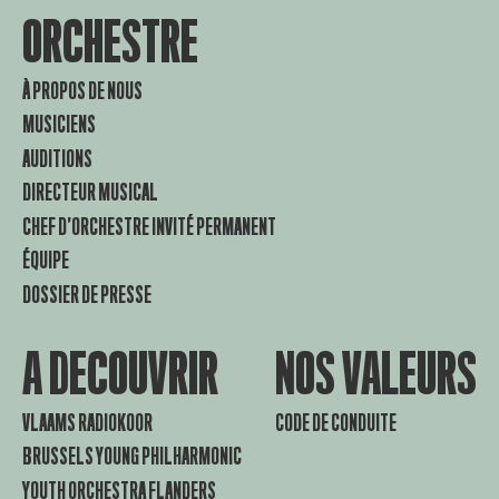
ORCHESTRE
À PROPOS DE NOUS
MUSICIENS
AUDITIONS
DIRECTEUR MUSICAL
CHEF D’ORCHESTRE INVITÉ PERMANENT
ÉQUIPE
DOSSIER DE PRESSE
A DECOUVRIR
NOS VALEURS
VLAAMS RADIOKOOR
CODE DE CONDUITE
BRUSSELS YOUNG PHILHARMONIC
YOUTH ORCHESTRA FLANDERS