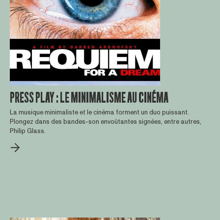
PRESS PLAY : LE MINIMALISME AU CINÉMA
La musique minimaliste et le cinéma forment un duo puissant.
Plongez dans des bandes-son envoûtantes signées, entre autres,
Philip Glass.