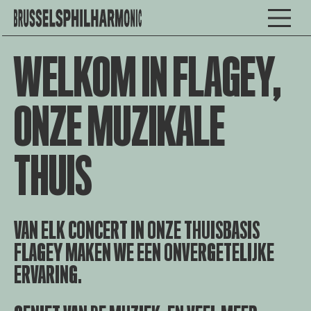
WELKOM IN FLAGEY,
ONZE MUZIKALE
THUIS
VAN ELK CONCERT IN ONZE THUISBASIS
FLAGEY MAKEN WE EEN ONVERGETELIJKE
ERVARING.