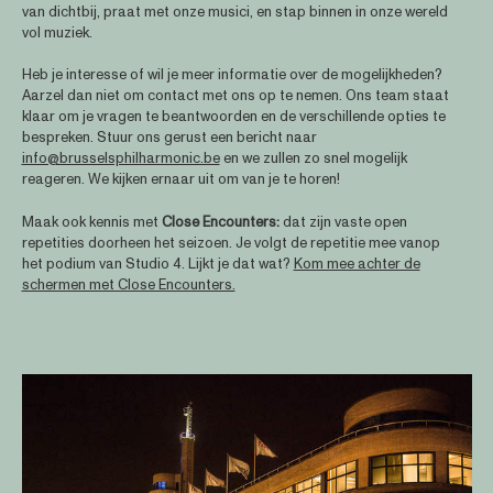
van dichtbij, praat met onze musici, en stap binnen in onze wereld
vol muziek.
Heb je interesse of wil je meer informatie over de mogelijkheden?
Aarzel dan niet om contact met ons op te nemen. Ons team staat
klaar om je vragen te beantwoorden en de verschillende opties te
bespreken. Stuur ons gerust een bericht naar
info@brusselsphilharmonic.be
en we zullen zo snel mogelijk
reageren. We kijken ernaar uit om van je te horen!
Maak ook kennis met
Close Encounters:
dat zijn vaste open
repetities doorheen het seizoen. Je volgt de repetitie mee vanop
het podium van Studio 4. Lijkt je dat wat?
Kom mee achter de
schermen met Close Encounters.