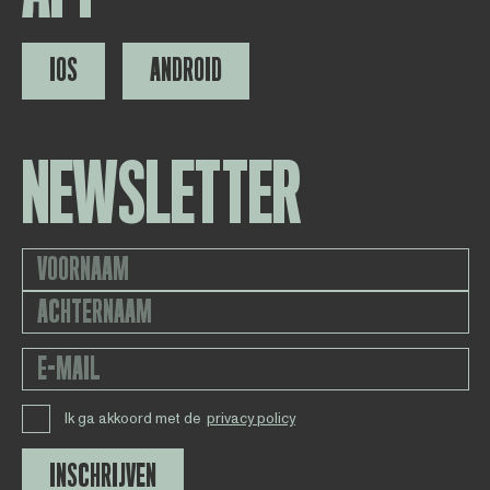
IOS
ANDROID
NEWSLETTER
Ik ga akkoord met de
privacy policy
INSCHRIJVEN