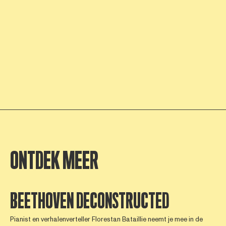
ONTDEK MEER
BEETHOVEN DECONSTRUCTED
Pianist en verhalenverteller Florestan Bataillie neemt je mee in de