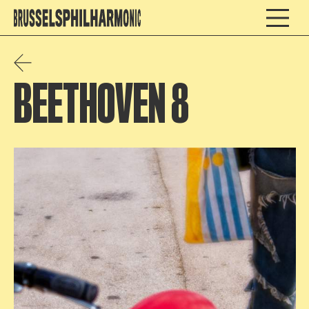
BEETHOVEN 8