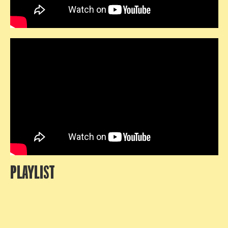
PLAYLIST