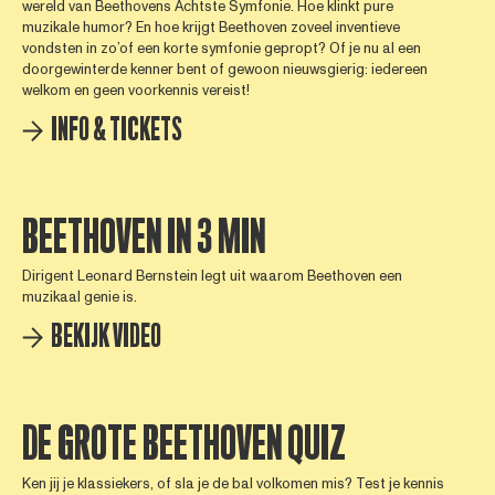
wereld van Beethovens Achtste Symfonie. Hoe klinkt pure
muzikale humor? En hoe krijgt Beethoven zoveel inventieve
vondsten in zo’of een korte symfonie gepropt? Of je nu al een
doorgewinterde kenner bent of gewoon nieuwsgierig: iedereen
welkom en geen voorkennis vereist!
INFO & TICKETS
BEETHOVEN IN 3 MIN
Dirigent Leonard Bernstein legt uit waarom Beethoven een
muzikaal genie is.
BEKIJK VIDEO
DE GROTE BEETHOVEN QUIZ
Ken jij je klassiekers, of sla je de bal volkomen mis? Test je kennis