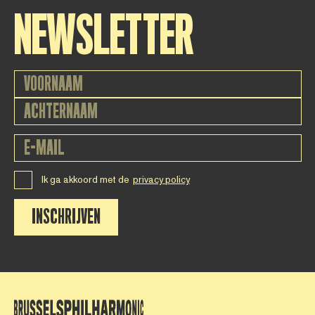
NEWSLETTER
Ik ga akkoord met de
privacy policy
INSCHRIJVEN