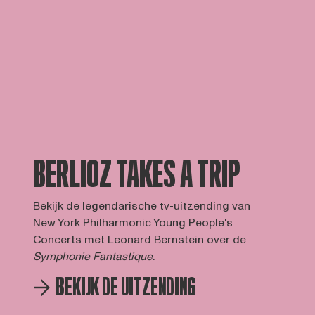
BERLIOZ TAKES A TRIP
Bekijk de legendarische tv-uitzending van
New York Philharmonic Young People's
Concerts met Leonard Bernstein over de
Symphonie Fantastique
.
BEKIJK DE UITZENDING