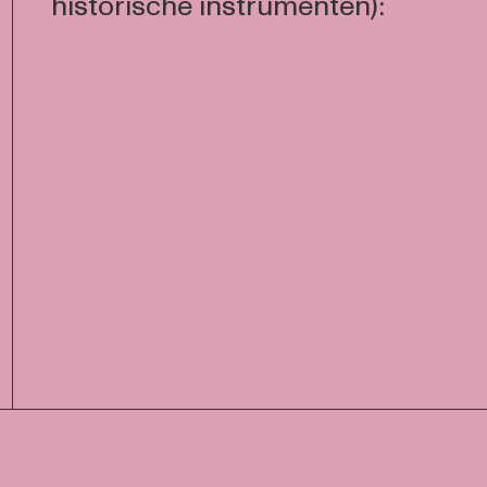
historische instrumenten):