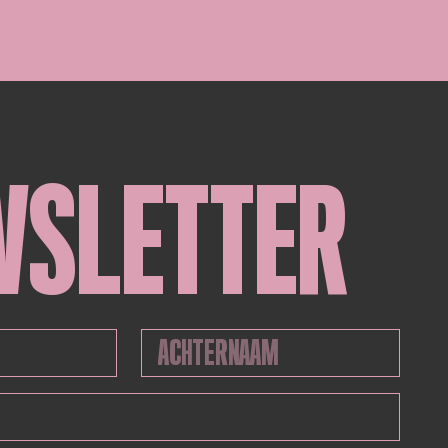
WSLETTER