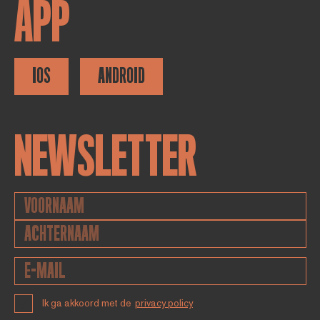
APP
IOS
ANDROID
NEWSLETTER
Ik ga akkoord met de
privacy policy