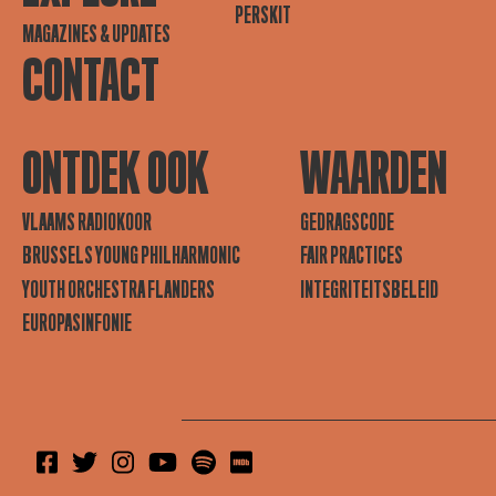
PERSKIT
MAGAZINES & UPDATES
CONTACT
ONTDEK OOK
WAARDEN
VLAAMS RADIOKOOR
GEDRAGSCODE
BRUSSELS YOUNG PHILHARMONIC
FAIR PRACTICES
YOUTH ORCHESTRA FLANDERS
INTEGRITEITSBELEID
EUROPASINFONIE