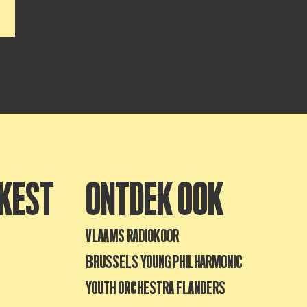
KEST
ONTDEK OOK
VLAAMS RADIOKOOR
BRUSSELS YOUNG PHILHARMONIC
YOUTH ORCHESTRA FLANDERS