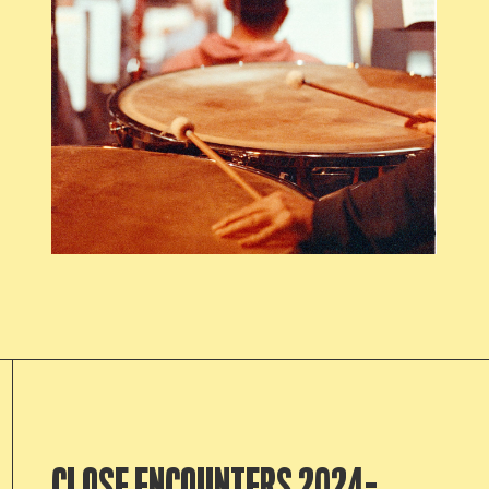
CLOSE ENCOUNTERS 2024-