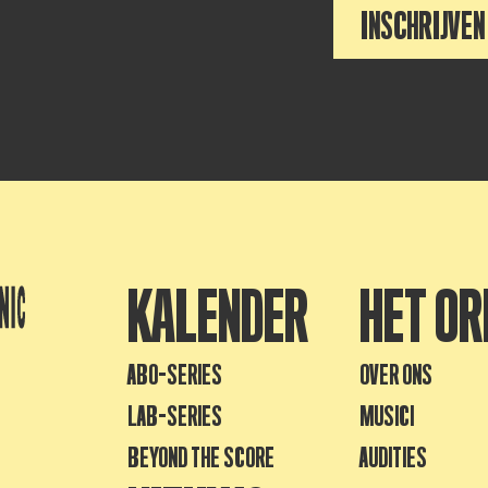
INSCHRIJVEN
KALENDER
HET OR
ABO-SERIES
OVER ONS
LAB-SERIES
MUSICI
BEYOND THE SCORE
AUDITIES