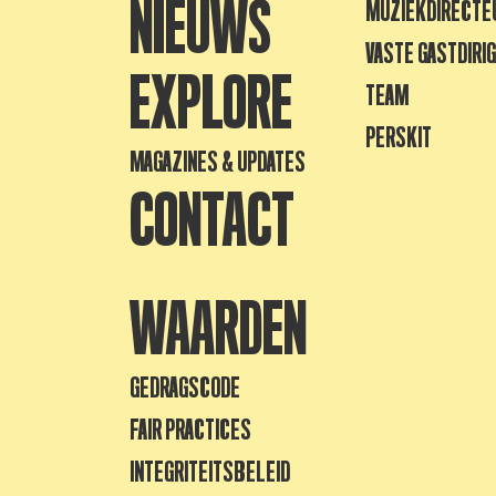
NIEUWS
MUZIEKDIRECTE
VASTE GASTDIRI
EXPLORE
TEAM
PERSKIT
MAGAZINES & UPDATES
CONTACT
WAARDEN
GEDRAGSCODE
FAIR PRACTICES
INTEGRITEITSBELEID