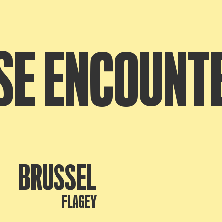
SE ENCOUNT
BRUSSEL
FLAGEY