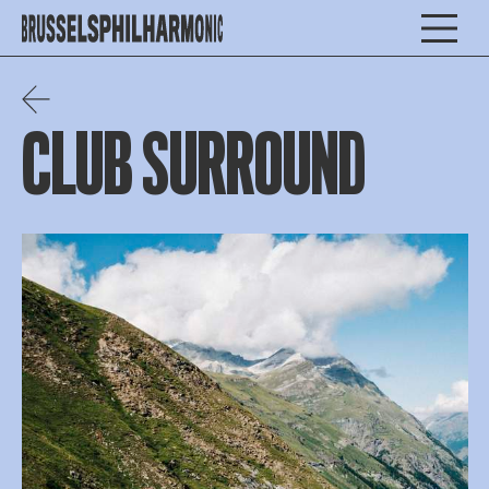
CLUB SURROUND