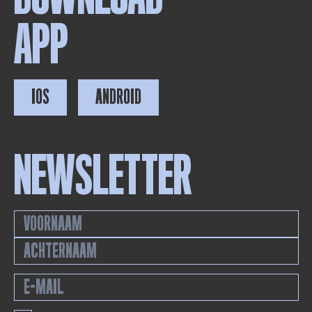
APP
IOS
ANDROID
NEWSLETTER