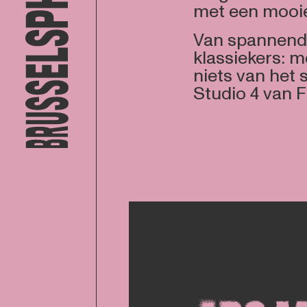
met een mooie
Van spannend 
klassiekers: 
niets van het 
Studio 4 van F