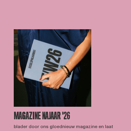
MAGAZINE NAJAAR '26
blader door ons gloednieuw magazine en laat