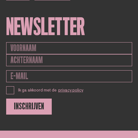
NEWSLETTER
Ik ga akkoord met de
privacy policy
INSCHRIJVEN