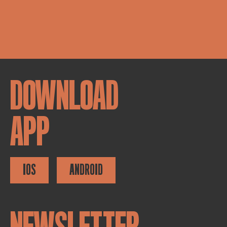
DOWNLOAD
APP
IOS
ANDROID