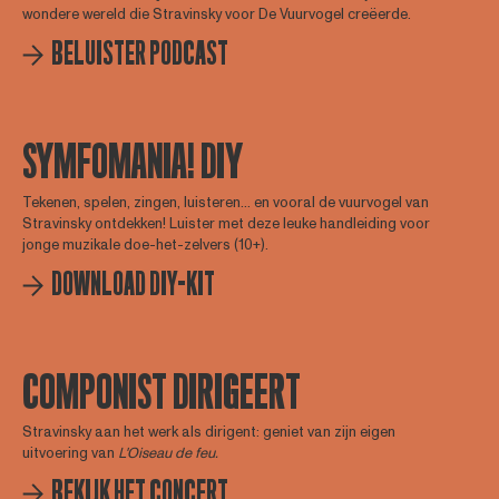
wondere wereld die Stravinsky voor De Vuurvogel creëerde.
BELUISTER PODCAST
SYMFOMANIA! DIY
Tekenen, spelen, zingen, luisteren... en vooral de vuurvogel van
Stravinsky ontdekken! Luister met deze leuke handleiding voor
jonge muzikale doe-het-zelvers (10+).
DOWNLOAD DIY-KIT
COMPONIST DIRIGEERT
Stravinsky aan het werk als dirigent: geniet van zijn eigen
uitvoering van
L'Oiseau de feu.
BEKIJK HET CONCERT