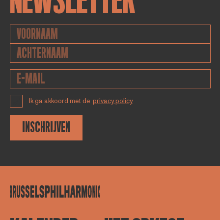
NEWSLETTER
Ik ga akkoord met de
privacy policy
INSCHRIJVEN