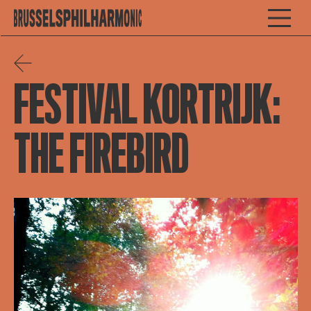
FESTIVAL KORTRIJK:
THE FIREBIRD