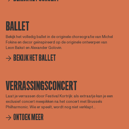
BALLET
Bekijk het volledig ballet in de originele choreografie van Michel
Fokine en decor geïnspireerd op de originele ontwerpen van
Leon Bakst en Alexander Golovin.
BEKIJK HET BALLET
VERRASSINGSCONCERT
Laat je verrassen door Festival Kortrijk: als extraatje kan je een
exclusief concert meepikken na het concert met Brussels
Philharmonic. Wie er speelt, wordt nog niet verklapt...
ONTDEK MEER